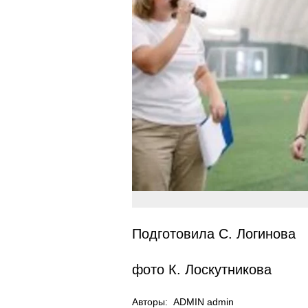
Подготовила С. Логинова
фото К. Лоскутникова
Авторы:
ADMIN admin