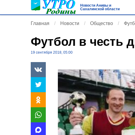
Новости Анивы и
Сахалинской области
Главная
Новости
Общество
Футб
Футбол в честь 
19 сентября 2018, 05:00