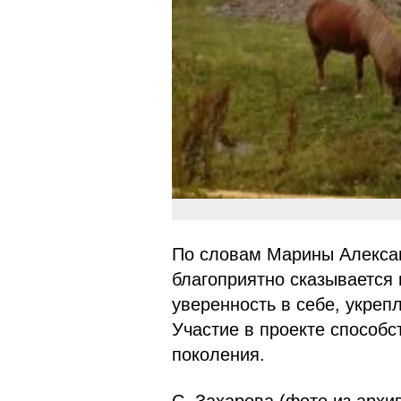
По словам Марины Алексан
благоприятно сказывается
уверенность в себе, укреп
Участие в проекте способс
поколения.