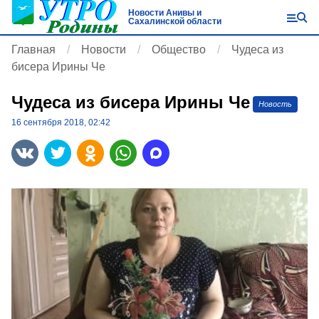
Новости Анивы и
Сахалинской области
Главная
Новости
Общество
Чудеса из
бисера Ирины Че
Чудеса из бисера Ирины Че
Новость
16 сентября 2018, 02:42