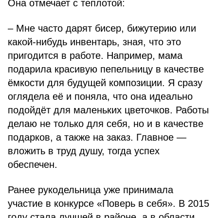
Она отмечает с теплотой:
– Мне часто дарят бисер, бижутерию или
какой-нибудь инвентарь, зная, что это
пригодится в работе. Например, мама
подарила красивую пепельницу в качестве
ёмкости для будущей композиции. Я сразу
оглядела её и поняла, что она идеально
подойдёт для маленьких цветочков. Работы
делаю не только для себя, но и в качестве
подарков, а также на заказ. Главное —
вложить в труд душу, тогда успех
обеспечен.
Ранее рукодельница уже принимала
участие в конкурсе «Поверь в себя». В 2015
году стала лучшей в районе, а в области