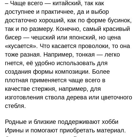
– Чаще всего — китайский, так как
доступнее и практичнее, да и выбор
достаточно хороший, как по форме бусинок,
так и по размеру. Конечно, самый красивый
бисер — чешский или японский, но цена
«кусается». Что касается проволоки, то она
тоже разная. Например, тонкая — легко
гнется, её удобно использовать для
создания формы композиции. Более
плотная применяется чаще всего в
качестве стержня, например, для
изготовления ствола дерева или цветочного
стебля.
Родные и близкие поддерживают хобби
Ирины и помогают приобретать материал.