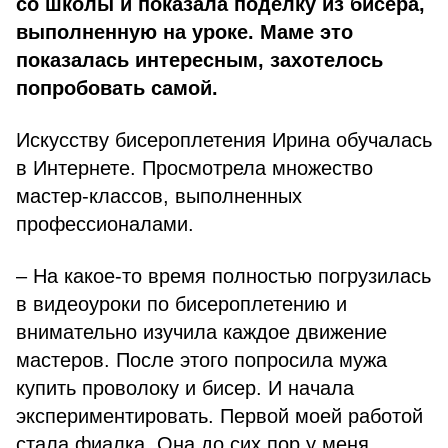
со школы и показала поделку из бисера,
выполненную на уроке. Маме это
показалась интересным, захотелось
попробовать самой.
Искусству бисероплетения Ирина обучалась
в Интернете. Просмотрела множество
мастер-классов, выполненных
профессионалами.
– На какое-то время полностью погрузилась
в видеоуроки по бисероплетению и
внимательно изучила каждое движение
мастеров. После этого попросила мужа
купить проволоку и бисер. И начала
экспериментировать. Первой моей работой
стала фиалка. Она до сих пор у меня