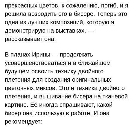
прекрасных цветов, к сожалению, погиб, и я
решила возродить его в бисере. Теперь это
одна из лучших композиций, которую я
демонстрирую на выставках, —
рассказывает она.
В планах Ирины — продолжать
усовершенствоваться и в ближайшем
будущем освоить технику двойного
плетения для создания оригинальных
цветочных миксов. Это и техника двойного
плетения, и вышивание бисера на тканевой
картине. Её иногда спрашивают, какой
бисер она использую в работе. И она
рекомендует: