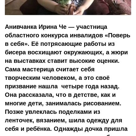
Анивчанка Ирина Че — участница
областного конкурса инвалидов «Поверь
в себя». Её потрясающие работы из
бисера восхищают окружающих, а жюри
на выставках ставит высокие оценки.
Сама мастерица считает себя
творческим человеком, а это своё
призвание нашла четыре года назад.
Она рассказала, что
в детстве, как и
многие дети, занималась рисованием.
Позже увлеклась поделками из
ленточек, вязанием, шила одежду для
себя и ребёнка. Однажды дочка пришла