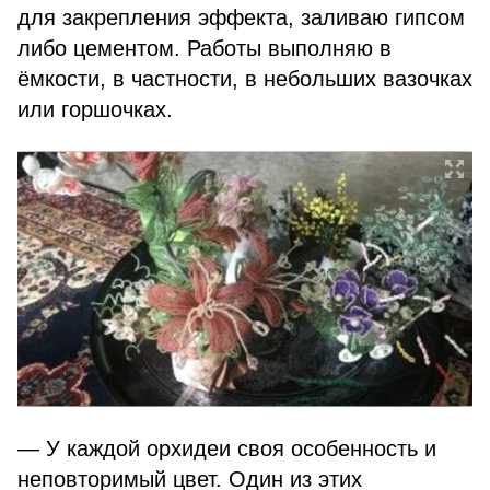
для закрепления эффекта, заливаю гипсом
либо цементом. Работы выполняю в
ёмкости, в частности, в небольших вазочках
или горшочках.
— У каждой орхидеи своя особенность и
неповторимый цвет. Один из этих