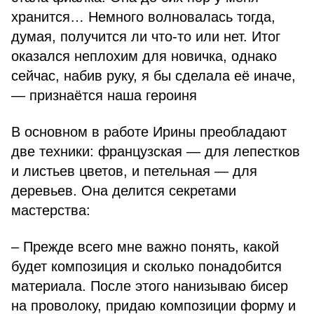
хранится… Немного волновалась тогда,
думая, получится ли что-то или нет. Итог
оказался неплохим для новичка, однако
сейчас, набив руку, я бы сделала её иначе,
— признаётся наша героиня
В основном в работе Ирины преобладают
две техники: французская — для лепестков
и листьев цветов, и петельная — для
деревьев. Она делится секретами
мастерства:
– Прежде всего мне важно понять, какой
будет композиция и сколько понадобится
материала. После этого нанизываю бисер
на проволоку, придаю композиции форму и