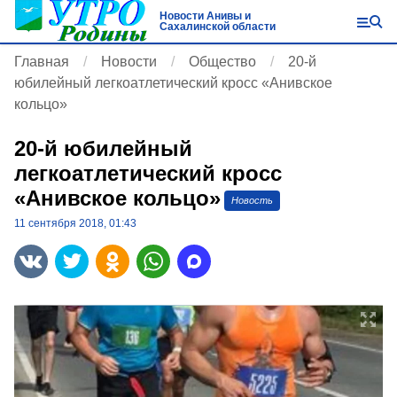
Новости Анивы и
Сахалинской области
Главная
Новости
Общество
20-й
юбилейный легкоатлетический кросс «Анивское
кольцо»
20-й юбилейный
легкоатлетический кросс
«Анивское кольцо»
Новость
11 сентября 2018, 01:43