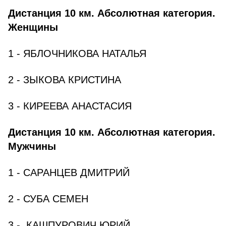
Дистанция 10 км. Абсолютная категория.
Женщины
1 - ЯБЛОЧНИКОВА НАТАЛЬЯ
2 - ЗЫКОВА КРИСТИНА
3 - КИРЕЕВА АНАСТАСИЯ
Дистанция 10 км. Абсолютная категория.
Мужчины
1 - САРАНЦЕВ ДМИТРИЙ
2 - СУБА СЕМЕН
3 - КАШПУРОВИЧ ЮРИЙ