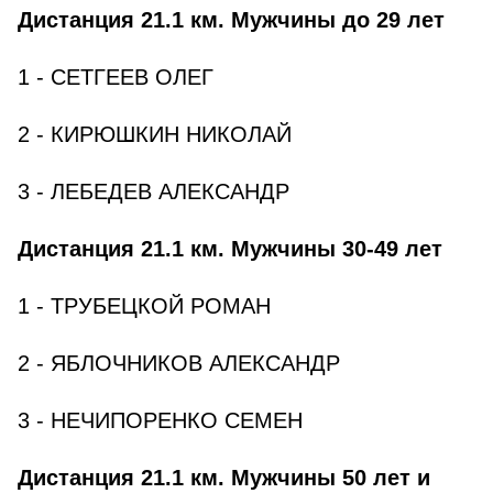
Дистанция 21.1 км. Мужчины до 29 лет
1 - СЕТГЕЕВ ОЛЕГ
2 - КИРЮШКИН НИКОЛАЙ
3 - ЛЕБЕДЕВ АЛЕКСАНДР
Дистанция 21.1 км. Мужчины 30-49 лет
1 - ТРУБЕЦКОЙ РОМАН
2 - ЯБЛОЧНИКОВ АЛЕКСАНДР
3 - НЕЧИПОРЕНКО СЕМЕН
Дистанция 21.1 км. Мужчины 50 лет и