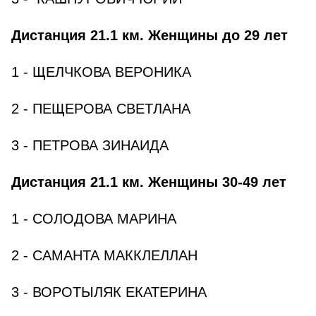
Дистанция 21.1 км. Женщины до 29 лет
1 - ЩЕЛЧКОВА ВЕРОНИКА
2 - ПЕЩЕРОВА СВЕТЛАНА
3 - ПЕТРОВА ЗИНАИДА
Дистанция 21.1 км. Женщины 30-49 лет
1 - СОЛОДОВА МАРИНА
2 - САМАНТА МАККЛЕЛЛАН
3 - ВОРОТЫЛЯК ЕКАТЕРИНА