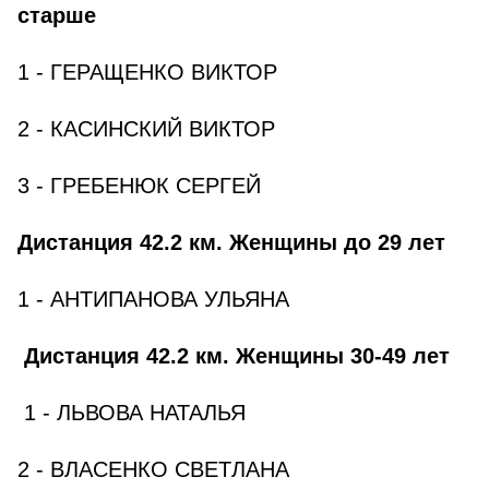
старше
1 - ГЕРАЩЕНКО ВИКТОР
2 - КАСИНСКИЙ ВИКТОР
3 - ГРЕБЕНЮК СЕРГЕЙ
Дистанция 42.2 км. Женщины до 29 лет
1 - АНТИПАНОВА УЛЬЯНА
Дистанция 42.2 км. Женщины 30-49 лет
1 - ЛЬВОВА НАТАЛЬЯ
2 - ВЛАСЕНКО СВЕТЛАНА