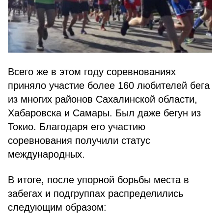
Всего же в этом году соревнованиях
приняло участие более 160 любителей бега
из многих районов Сахалинской области,
Хабаровска и Самары. Был даже бегун из
Токио. Благодаря его участию
соревнования получили статус
международных.
В итоге, после упорной борьбы места в
забегах и подгруппах распределились
следующим образом: