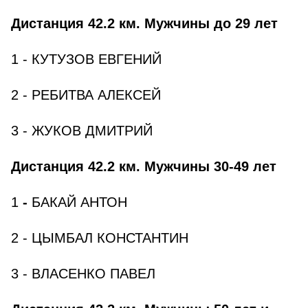
Дистанция 42.2 км. Мужчины до 29 лет
1 - КУТУЗОВ ЕВГЕНИЙ
2 - РЕБИТВА АЛЕКСЕЙ
3 - ЖУКОВ ДМИТРИЙ
Дистанция 42.2 км. Мужчины 30-49 лет
1
-
БАКАЙ АНТОН
2 - ЦЫМБАЛ КОНСТАНТИН
3 - ВЛАСЕНКО ПАВЕЛ