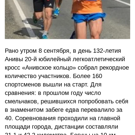
Рано утром 8 сентября, в день 132-летия
Анивы 20-й юбилейный легкоатлетический
кросс «Анивское кольцо» собрал рекордное
количество участников. Более 160
спортсменов вышли на старт. Для
сравнения: в прошлом году число
смельчаков, решившихся попробовать себя
в знаменитом забеге едва перевалило за
40. Соревнования проходили на главной
площади города, дистанции составляли