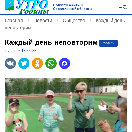
Новости Анивы и
Сахалинской области
Главная
Новости
Общество
Каждый день
неповторим
Каждый день неповторим
Новость
2 июля 2018, 00:33