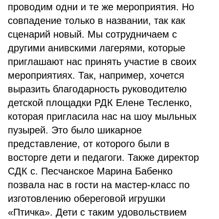
проводим одни и те же мероприятия. Но
совпадение только в названии, так как
сценарий новый. Мы сотрудничаем с
другими анивскими лагерями, которые
приглашают нас принять участие в своих
мероприятиях. Так, например, хочется
выразить благодарность руководителю
детской площадки РДК Елене Тесленко,
которая пригласила нас на шоу мыльных
пузырей. Это было шикарное
представление, от которого были в
восторге дети и педагоги. Также директор
СДК с. Песчанское Марина Бабенко
позвала нас в гости на мастер-класс по
изготовлению обереговой игрушки
«Птичка». Дети с таким удовольствием