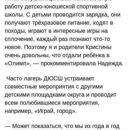
работу детско-юношеской спортивной
школы. С детьми проводится зарядка, они
получают трёхразовое питание, ходят в
походы, играют в интересные игры на
сплочение, каждый раз познают что-то
новое. Поэтому я и родители Кристины
очень довольны, что отдали ребёнка в
«Олимп», — прокомментировала Надежда.
Часто лагерь ДЮСШ устраивает
совместные мероприятия с другими
детскими площадками округа и проводит
всем полюбившиеся мероприятия,
например, «Играй, город».
— Может показаться, что мы из года в год