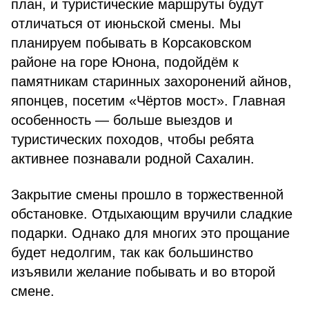
план, и туристические маршруты будут
отличаться от июньской смены. Мы
планируем побывать в Корсаковском
районе на горе Юнона, подойдём к
памятникам старинных захоронений айнов,
японцев, посетим «Чёртов мост». Главная
особенность — больше выездов и
туристических походов, чтобы ребята
активнее познавали родной Сахалин.
Закрытие смены прошло в торжественной
обстановке. Отдыхающим вручили сладкие
подарки. Однако для многих это прощание
будет недолгим, так как большинство
изъявили желание побывать и во второй
смене.