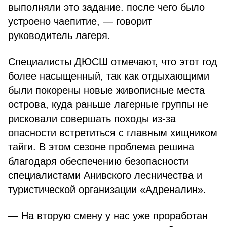
выполняли это задание. после чего было
устроено чаепитие, — говорит
руководитель лагеря.
Специалисты ДЮСШ отмечают, что этот год
более насыщенный, так как отдыхающими
были покорены новые живописные места
острова, куда раньше лагерные группы не
рисковали совершать походы из-за
опасности встретиться с главным хищником
тайги. В этом сезоне проблема решина
благодаря обеспечению безопасности
специалистами Анивского лесничества и
туристической организации «Адреналин».
— На вторую смену у нас уже проработан