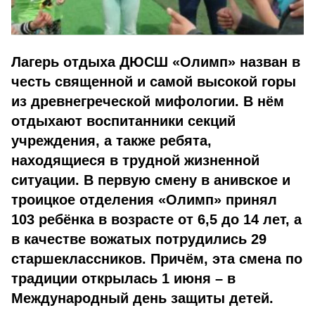
Лагерь отдыха ДЮСШ «Олимп» назван в
честь священной и самой высокой горы
из древнегреческой мифологии. В нём
отдыхают воспитанники секций
учреждения, а также ребята,
находящиеся в трудной жизненной
ситуации. В первую смену в анивское и
троицкое отделения «Олимп» принял
103 ребёнка в возрасте от 6,5 до 14 лет, а
в качестве вожатых потрудились 29
старшеклассников. Причём, эта смена по
традиции открылась 1 июня – в
Международный день защиты детей.