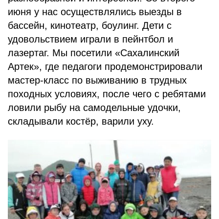
июня у нас осуществлялись выезды в
бассейн, кинотеатр, боулинг. Дети с
удовольствием играли в пейнтбол и
лазертаг. Мы посетили «Сахалинский
Артек», где педагоги продемонстрировали
мастер-класс по выживанию в трудных
походных условиях, после чего с ребятами
ловили рыбу на самодельные удочки,
складывали костёр, варили уху.