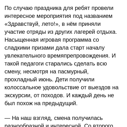
По случаю праздника для ребят провели
интересное мероприятия под названием
«Здравствуй, лето!», в нём приняли
участие отряды из других лагерей отдыха.
Насыщенная игровая программа со
сладкими призами дала старт началу
увлекательного времяпрепровождения. И
такой педагоги старались сделать всю
смену, несмотря на пасмурный,
прохладный июнь. Дети получили
колоссальное удовольствие от выездов на
экскурсии, от походов. И каждый день не
был похож на предыдущий.
— На наш взгляд, смена получилась
разнообразной и интересной. Со второго