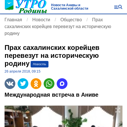
Новости Анивы и
Сахалинской области
Главная
Новости
Общество
Прах
сахалинских корейцев перевезут на историческую
родину
Прах сахалинских корейцев
перевезут на историческую
родину
Новость
26 апреля 2018, 09:15
Международная встреча в Аниве