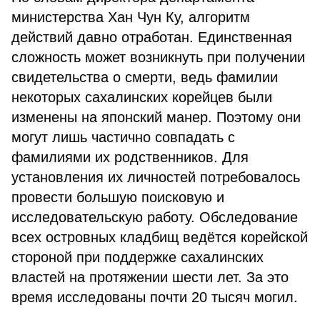
министерства Хан Чун Ку, алгоритм
действий давно отработан. Единственная
сложность может возникнуть при получении
свидетельства о смерти, ведь фамилии
некоторых сахалинских корейцев были
изменены на японский манер. Поэтому они
могут лишь частично совпадать с
фамилиями их родственников. Для
установления их личностей потребовалось
провести большую поисковую и
исследовательскую работу. Обследование
всех островных кладбищ ведётся корейской
стороной при поддержке сахалинских
властей на протяжении шести лет. За это
время исследованы почти 20 тысяч могил.