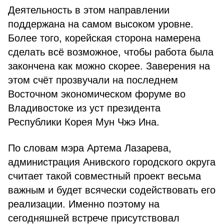
Деятельность в этом направлении
поддержана на самом высоком уровне.
Более того, корейская сторона намерена
сделать всё возможное, чтобы работа была
закончена как можно скорее. Заверения на
этом счёт прозвучали на последнем
Восточном экономическом форуме во
Владивостоке из уст президента
Республики Корея Мун Чжэ Ина.
По словам мэра Артема Лазарева,
администрация Анивского городского округа
считает такой совместный проект весьма
важным и будет всячески содействовать его
реализации. Именно поэтому на
сегодняшней встрече присутствовал