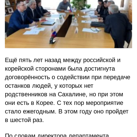
Ещё пять лет назад между российской и
корейской сторонами была достигнута
договорённость о содействии при передаче
останков людей, у которых нет
родственников на Сахалине, но при этом
они есть в Корее. С тех пор мероприятие
стало ежегодным. В этом году оно пройдет
в шестой раз.
По словам директора департамента