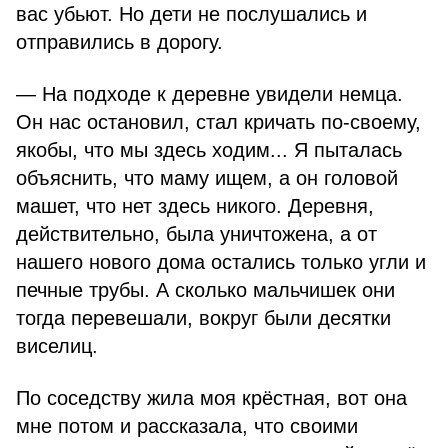
вас убьют. Но дети не послушались и
отправились в дорогу.
— На подходе к деревне увидели немца.
Он нас остановил, стал кричать по-своему,
якобы, что мы здесь ходим... Я пыталась
объяснить, что маму ищем, а он головой
машет, что нет здесь никого. Деревня,
действительно, была уничтожена, а от
нашего нового дома остались только угли и
печные трубы. А сколько мальчишек они
тогда перевешали, вокруг были десятки
виселиц.
По соседству жила моя крёстная, вот она
мне потом и рассказала, что своими