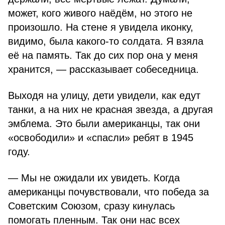
может, кого живого наёдём, но этого не
произошло. На стене я увидела иконку,
видимо, была какого-то солдата. Я взяла
её на память. Так до сих пор она у меня
хранится, — рассказывает собеседница.
Выходя на улицу, дети увидели, как едут
танки, а на них не красная звезда, а другая
эмблема. Это были американцы, так они
«освободили» и «спасли» ребят в 1945
году.
— Мы не ожидали их увидеть. Когда
американцы почувствовали, что победа за
Советским Союзом, сразу кинулась
помогать пленным. Так они нас всех