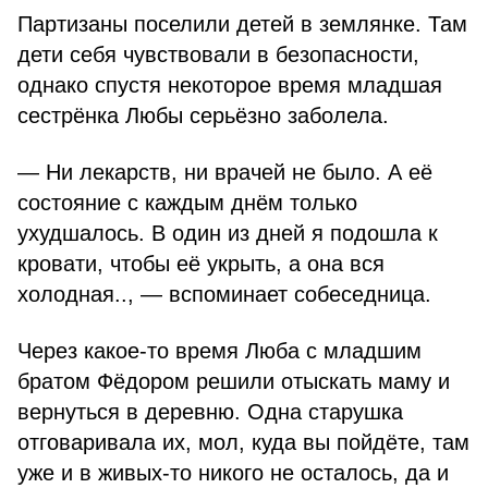
Партизаны поселили детей в землянке. Там
дети себя чувствовали в безопасности,
однако спустя некоторое время младшая
сестрёнка Любы серьёзно заболела.
— Ни лекарств, ни врачей не было. А её
состояние с каждым днём только
ухудшалось. В один из дней я подошла к
кровати, чтобы её укрыть, а она вся
холодная.., — вспоминает собеседница.
Через какое-то время Люба с младшим
братом Фёдором решили отыскать маму и
вернуться в деревню. Одна старушка
отговаривала их, мол, куда вы пойдёте, там
уже и в живых-то никого не осталось, да и