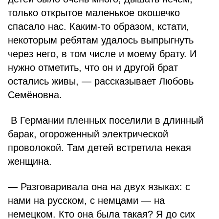
только открытое маленькое окошечко
спасало нас. Каким-то образом, кстати,
некоторым ребятам удалось выпрыгнуть
через него, в том числе и моему брату. И
нужно отметить, что он и другой брат
остались живы, — рассказывает Любовь
Семёновна.
В Германии пленных поселили в длинный
барак, огороженный электрической
проволокой. Там детей встретила некая
женщина.
— Разговаривала она на двух языках: с
нами на русском, с немцами — на
немецком. Кто она была такая? Я до сих