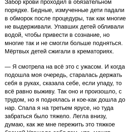
Забор крови проходил в обязательном
порядке. Бедные, измученные дети падали
в обморок после процедуры, так как многие
не выдерживали. Упавших детей обливали
водой, чтобы привести в сознание, но
многие так и не смогли больше подняться.
Мёртвых детей сжигали в крематориях.
— Я смотрела на всё это с ужасом. И когда
подошла моя очередь, старалась держать
себя в руках, сказала себе, если упаду, то
всё равно выживу. Так оно и произошло, с
трудом, но я поднялась и кое-как дошла до
нар. Спала я на третьем ярусе, но туда
забраться было тяжело. Легла внизу,
думаю, как же мне пережить это тяжкое