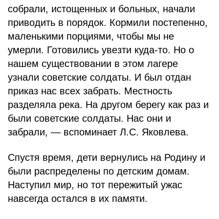
собрали, истощенных и больных, начали
приводить в порядок. Кормили постепенно,
маленькими порциями, чтобы мы не
умерли. Готовились увезти куда-то. Но о
нашем существовании в этом лагере
узнали советские солдаты. И был отдан
приказ нас всех забрать. Местность
разделяла река. На другом берегу как раз и
были советские солдаты. Нас они и
забрали, — вспоминает Л.С. Яковлева.
Спустя время, дети вернулись на Родину и
были распределены по детским домам.
Наступил мир, но тот пережитый ужас
навсегда остался в их памяти.