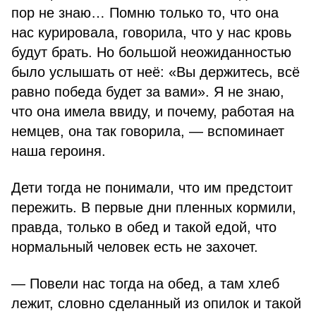
пор не знаю… Помню только то, что она
нас курировала, говорила, что у нас кровь
будут брать. Но большой неожиданностью
было услышать от неё: «Вы держитесь, всё
равно победа будет за вами». Я не знаю,
что она имела ввиду, и почему, работая на
немцев, она так говорила, — вспоминает
наша героиня.
Дети тогда не понимали, что им предстоит
пережить. В первые дни пленных кормили,
правда, только в обед и такой едой, что
нормальный человек есть не захочет.
— Повели нас тогда на обед, а там хлеб
лежит, словно сделанный из опилок и такой