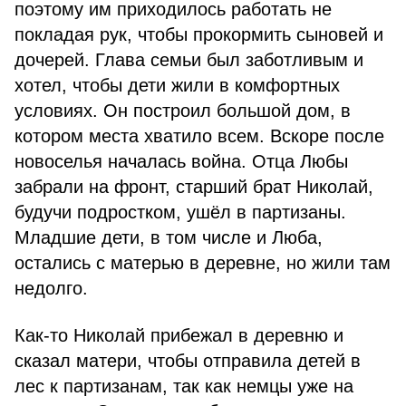
поэтому им приходилось работать не
покладая рук, чтобы прокормить сыновей и
дочерей. Глава семьи был заботливым и
хотел, чтобы дети жили в комфортных
условиях. Он построил большой дом, в
котором места хватило всем. Вскоре после
новоселья началась война. Отца Любы
забрали на фронт, старший брат Николай,
будучи подростком, ушёл в партизаны.
Младшие дети, в том числе и Люба,
остались с матерью в деревне, но жили там
недолго.
Как-то Николай прибежал в деревню и
сказал матери, чтобы отправила детей в
лес к партизанам, так как немцы уже на