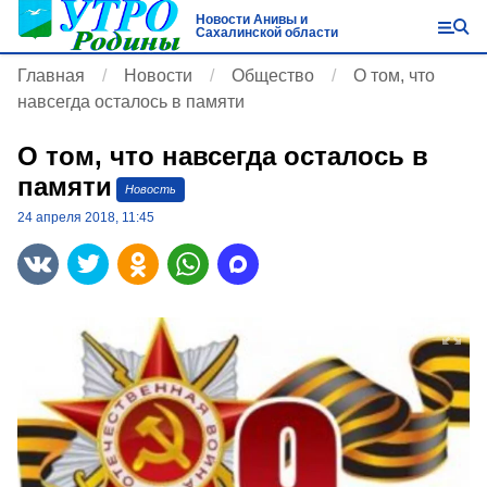
Новости Анивы и
Сахалинской области
Главная
Новости
Общество
О том, что
навсегда осталось в памяти
О том, что навсегда осталось в
памяти
Новость
24 апреля 2018, 11:45