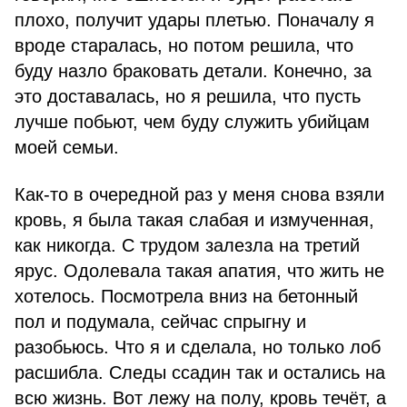
плохо, получит удары плетью. Поначалу я
вроде старалась, но потом решила, что
буду назло браковать детали. Конечно, за
это доставалась, но я решила, что пусть
лучше побьют, чем буду служить убийцам
моей семьи.
Как-то в очередной раз у меня снова взяли
кровь, я была такая слабая и измученная,
как никогда. С трудом залезла на третий
ярус. Одолевала такая апатия, что жить не
хотелось. Посмотрела вниз на бетонный
пол и подумала, сейчас спрыгну и
разобьюсь. Что я и сделала, но только лоб
расшибла. Следы ссадин так и остались на
всю жизнь. Вот лежу на полу, кровь течёт, а