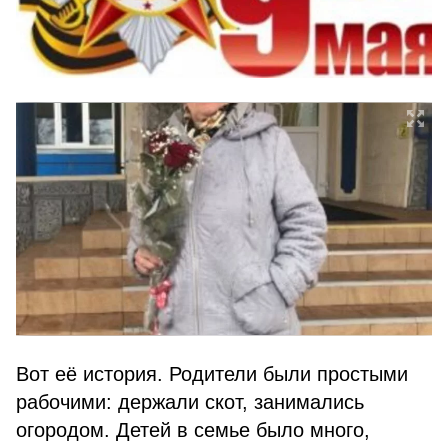
Вот её история. Родители были простыми
рабочими: держали скот, занимались
огородом. Детей в семье было много,