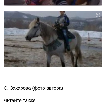
С. Захарова (фото автора)
Читайте также: