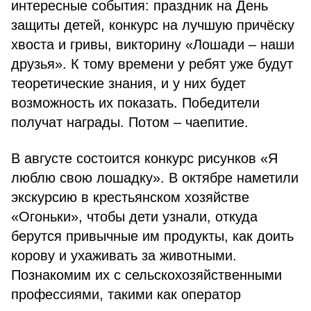
интересные события: праздник на День
защиты детей, конкурс на лучшую причёску
хвоста и гривы, викторину «Лошади – наши
друзья». К тому времени у ребят уже будут
теоретические знания, и у них будет
возможность их показать. Победители
получат награды. Потом – чаепитие.
В августе состоится конкурс рисунков «Я
люблю свою лошадку». В октябре наметили
экскурсию в крестьянском хозяйстве
«Огоньки», чтобы дети узнали, откуда
берутся привычные им продукты, как доить
корову и ухаживать за животными.
Познакомим их с сельскохозяйственными
профессиями, такими как оператор