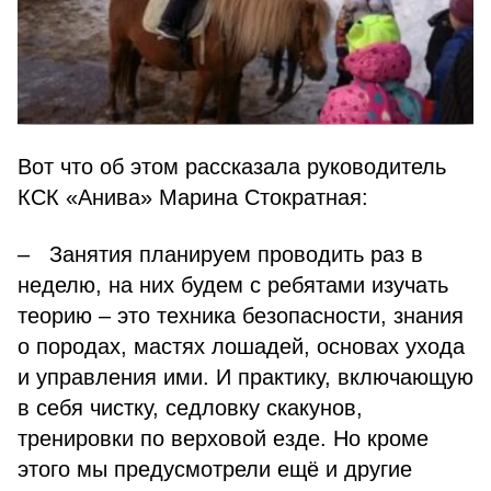
Вот что об этом рассказала руководитель
КСК «Анива» Марина Стократная:
– Занятия планируем проводить раз в
неделю, на них будем с ребятами изучать
теорию – это техника безопасности, знания
о породах, мастях лошадей, основах ухода
и управления ими. И практику, включающую
в себя чистку, седловку скакунов,
тренировки по верховой езде. Но кроме
этого мы предусмотрели ещё и другие