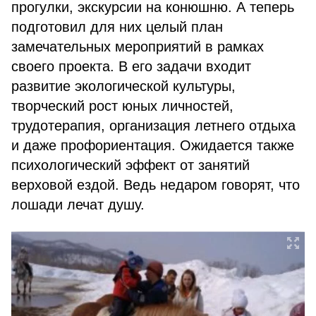
прогулки, экскурсии на конюшню. А теперь
подготовил для них целый план
замечательных мероприятий в рамках
своего проекта. В его задачи входит
развитие экологической культуры,
творческий рост юных личностей,
трудотерапия, организация летнего отдыха
и даже профориентация. Ожидается также
психологический эффект от занятий
верховой ездой. Ведь недаром говорят, что
лошади лечат душу.