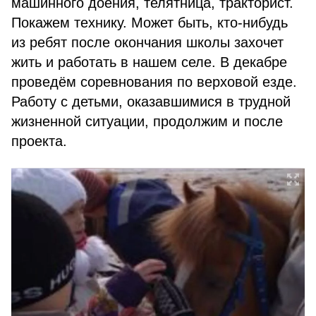
машинного доения, телятница, тракторист.
Покажем технику. Может быть, кто-нибудь
из ребят после окончания школы захочет
жить и работать в нашем селе. В декабре
проведём соревнования по верховой езде.
Работу с детьми, оказавшимися в трудной
жизненной ситуации, продолжим и после
проекта.