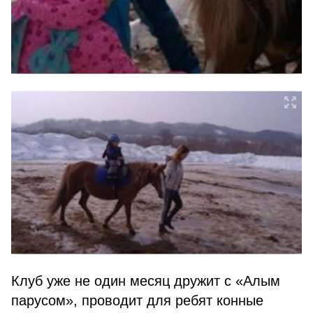
Клуб уже не один месяц дружит с «Алым
парусом», проводит для ребят конные