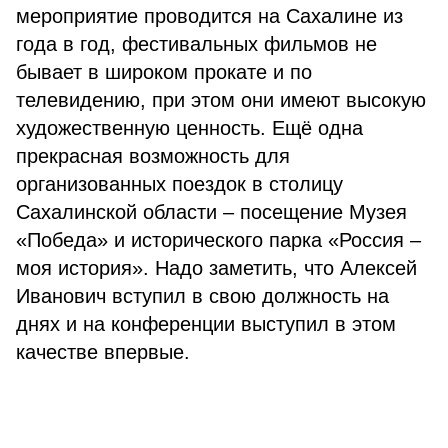
мероприятие проводится на Сахалине из
года в год, фестивальных фильмов не
бывает в широком прокате и по
телевидению, при этом они имеют высокую
художественную ценность. Ещё одна
прекрасная возможность для
организованных поездок в столицу
Сахалинской области – посещение Музея
«Победа» и исторического парка «Россия –
моя история». Надо заметить, что Алексей
Иванович вступил в свою должность на
днях и на конференции выступил в этом
качестве впервые.