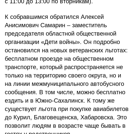
с 11:00 до 13:00 по вторникам).
К собравшимся обратился Алексей
Анисимович Самарин – заместитель
председателя областной общественной
организации «Дети войны». Он подробно
остановился на новых ветеранских льготах:
бесплатном проезде на общественном
транспорте, который распространяется не
только на территорию своего округа, но и
на линии межмуниципального автобусного
сообщения. В том числе, можно бесплатно
ездить и в Южно-Сахалинск. К тому же
существует льгота при покупке авиабилетов
до Курил, Благовещенска, Хабаровска. Это
позволит людям в возрасте чаще бывать в