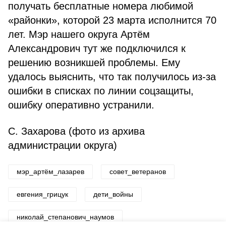
получать бесплатные номера любимой
«районки», которой 23 марта исполнится 70
лет. Мэр нашего округа Артём
Александрович тут же подключился к
решению возникшей проблемы. Ему
удалось выяснить, что так получилось из-за
ошибки в списках по линии соцзащиты,
ошибку оперативно устранили.
С. Захарова (фото из архива
администрации округа)
мэр_артём_лазарев
совет_ветеранов
евгения_грицук
дети_войны
николай_степанович_наумов