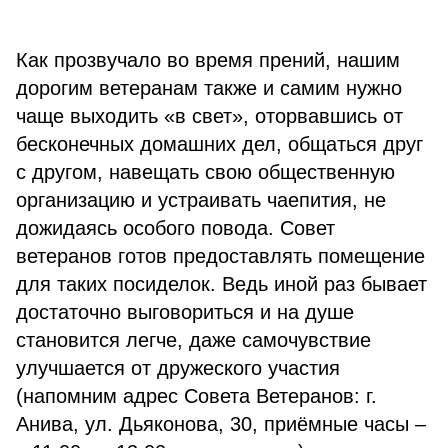
Как прозвучало во время прений, нашим
дорогим ветеранам также и самим нужно
чаще выходить «в свет», оторвавшись от
бесконечных домашних дел, общаться друг
с другом, навещать свою общественную
организацию и устраивать чаепития, не
дожидаясь особого повода. Совет
ветеранов готов предоставлять помещение
для таких посиделок. Ведь иной раз бывает
достаточно выговориться и на душе
становится легче, даже самочувствие
улучшается от дружеского участия
(напомним адрес Совета Ветеранов: г.
Анива, ул. Дьяконова, 30, приёмные часы –