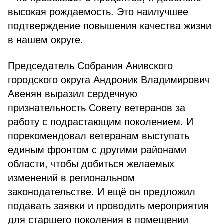
высокая рождаемость. Это наилучшее
подтверждение повышения качества жизни
в нашем округе.
Председатель Собрания Анивского
городского округа Андроник Владимирович
Авенян выразил сердечную
признательность Совету ветеранов за
работу с подрастающим поколением. И
порекомендовал ветеранам выступать
единым фронтом с другими районами
области, чтобы добиться желаемых
изменений в региональном
законодательстве. И ещё он предложил
подавать заявки и проводить мероприятия
для старшего поколения в помещении