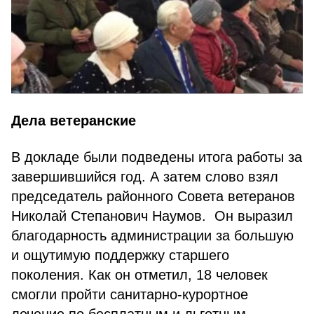
Дела ветеранские
В докладе были подведены итога работы за
завершившийся год. А затем слово взял
председатель районного Совета ветеранов
Николай Степанович Наумов. Он выразил
благодарность администрации за большую
и ощутимую поддержку старшего
поколения. Как он отметил, 18 человек
смогли пройти санитарно-курортное