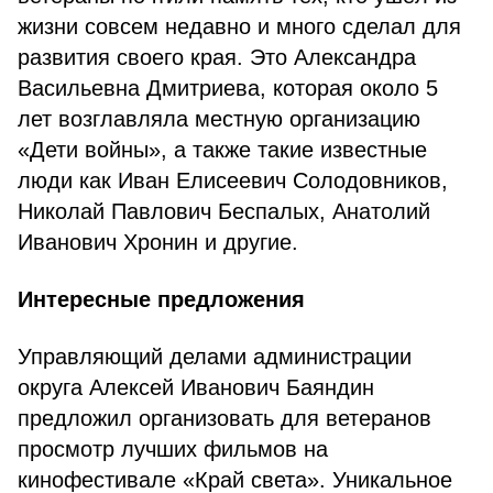
жизни совсем недавно и много сделал для
развития своего края. Это Александра
Васильевна Дмитриева, которая около 5
лет возглавляла местную организацию
«Дети войны», а также такие известные
люди как Иван Елисеевич Солодовников,
Николай Павлович Беспалых, Анатолий
Иванович Хронин и другие.
Интересные предложения
Управляющий делами администрации
округа Алексей Иванович Баяндин
предложил организовать для ветеранов
просмотр лучших фильмов на
кинофестивале «Край света». Уникальное