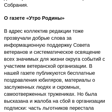
Собрания.
О газете «Утро Родины»
В адрес коллектив редакции тоже
прозвучали добрые слова за
информационную поддержку Совета
ветеранов и систематическое освящение
всех значимых для жизни округа событий с
участием ветеранской организации. В
нашей газете публикуются бесплатные
поздравления юбиляров, материалы о
заслуженных людях и скромных,
самоотверженных тружениках. Но была
высказана и жалоба на сбой в организации
подписки: часть льготников перестала