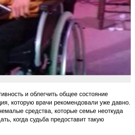
ивность и облегчить общее состояние
ция, которую врачи рекомендовали уже давно.
немалые средства, которые семье неоткуда
ать, когда судьба предоставит такую