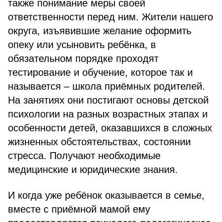
также понимание меры своей
ответственности перед ним. Жители нашего
округа, изъявившие желание оформить
опеку или усыновить ребёнка, в
обязательном порядке проходят
тестирование и обучение, которое так и
называется – школа приёмных родителей.
На занятиях они постигают основы детской
психологии на разных возрастных этапах и
особенности детей, оказавшихся в сложных
жизненных обстоятельствах, состоянии
стресса. Получают необходимые
медицинские и юридические знания.
И когда уже ребёнок оказывается в семье,
вместе с приёмной мамой ему