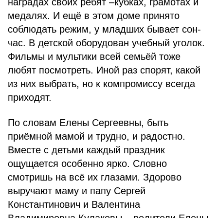
наградах своих ребят –кубках, грамотах и
медалях. И ещё в этом доме принято
соблюдать режим, у младших бывает сон-
час. В детской оборудован учебный уголок.
Фильмы и мультики всей семьёй тоже
любят посмотреть. Иной раз спорят, какой
из них выбрать, но к компромиссу всегда
приходят.
По словам Елены Сергеевны, быть
приёмной мамой и трудно, и радостно.
Вместе с детьми каждый праздник
ощущается особенно ярко. Словно
смотришь на всё их глазами. Здорово
выручают маму и папу Сергей
Константинович и Валентина