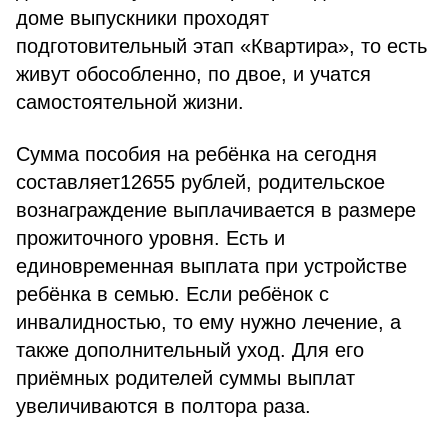
доме выпускники проходят
подготовительный этап «Квартира», то есть
живут обособленно, по двое, и учатся
самостоятельной жизни.
Сумма пособия на ребёнка на сегодня
составляет12655 рублей, родительское
вознаграждение выплачивается в размере
прожиточного уровня. Есть и
единовременная выплата при устройстве
ребёнка в семью. Если ребёнок с
инвалидностью, то ему нужно лечение, а
также дополнительный уход. Для его
приёмных родителей суммы выплат
увеличиваются в полтора раза.