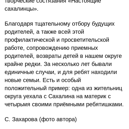
творческие состязания «Настоящие
сахалинцы».
Благодаря тщательному отбору будущих
родителей, а также всей этой
профилактической и просветительской
работе, сопровождению приемных
родителей, возвраты детей в нашем округе
крайне редки. За несколько лет бывали
единичные случаи, и для ребят находили
новые семьи. Есть и особый
положительный пример: одна из жительниц
округа уехала с Сахалина на материк с
четырьмя своими приёмными ребятишками.
С. Захарова (фото автора)