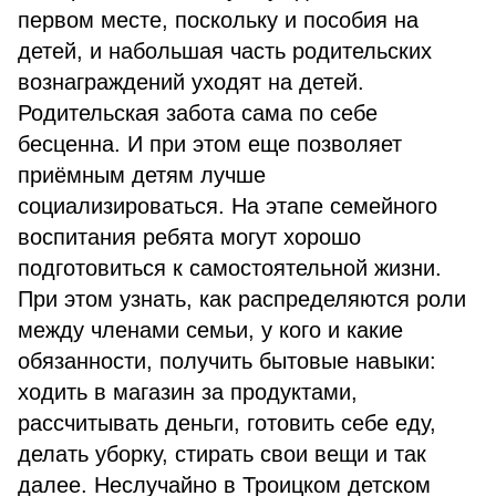
первом месте, поскольку и пособия на
детей, и набольшая часть родительских
вознаграждений уходят на детей.
Родительская забота сама по себе
бесценна. И при этом еще позволяет
приёмным детям лучше
социализироваться. На этапе семейного
воспитания ребята могут хорошо
подготовиться к самостоятельной жизни.
При этом узнать, как распределяются роли
между членами семьи, у кого и какие
обязанности, получить бытовые навыки:
ходить в магазин за продуктами,
рассчитывать деньги, готовить себе еду,
делать уборку, стирать свои вещи и так
далее. Неслучайно в Троицком детском