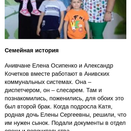
Семейная история
Анивчане Елена Осипенко и Александр
Кочетков вместе работают в Анивских
коммунальных системах. Она –
диспетчером, он – слесарем. Там и
познакомились, поженились, для обоих это
был второй брак. Когда подросла Катя,
родная дочь Елены Сергеевны, решили, что
им нужен сынок. Подали документы в отдел