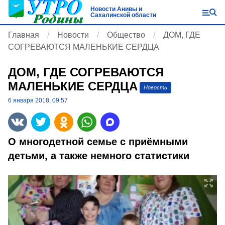
Новости Анивы и
Сахалинской области
Главная
Новости
Общество
ДОМ, ГДЕ
СОГРЕВАЮТСЯ МАЛЕНЬКИЕ СЕРДЦА
ДОМ, ГДЕ СОГРЕВАЮТСЯ
МАЛЕНЬКИЕ СЕРДЦА
Новость
6 января 2018, 09:57
О многодетной семье с приёмными
детьми, а также немного статистики