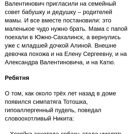
Валентинович пригласили на семейный
совет бабушку и дедушку – родителей
мамы. И все вместе постановили: это
маленькое чудо нужно брать. Мама с папой
поехали в Южно-Сахалинск, а вернулись
уже с младшей дочкой Алиной. Внешне
девочка похожа и на Елену Сергеевну, и на
Александра Валентиновича, и на Катю.
Ребятня
О том, как около трёх лет назад в доме
появился симпатяга Тотошка,
гипоаллергенный пудель, поведал
словоохотливый Никита: