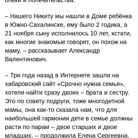
опеки и попечительства.
– Нашего Никиту мы нашли в Доме ребёнка
в Южно-Сахалинске, ему было 2 годика, а
21 ноября сыну исполнилось 10 лет, кстати,
как многие знакомые говорят, он похож на
маму, – рассказывает Александр
Валентинович.
– Три года назад в Интернете зашли на
хабаровский сайт «Срочно нужна семья»,
хотели найти сразу двоих – брата и сестру.
Это по совету подруги, тоже многодетной
мамы, она как-то сказала нам, что для
наибольшей гармонии дети в семье должны
расти по парам – двое старших и двое
младших, – продолжила Елена Сергеевна,