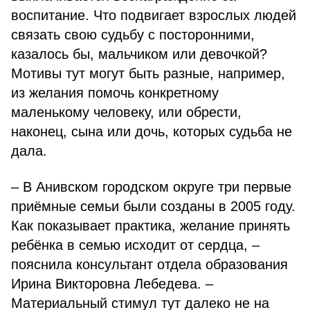
воспитание. Что подвигает взрослых людей
связать свою судьбу с посторонними,
казалось бы, мальчиком или девочкой?
Мотивы тут могут быть разные, например,
из желания помочь конкретному
маленькому человеку, или обрести,
наконец, сына или дочь, которых судьба не
дала.
– В Анивском городском округе три первые
приёмные семьи были созданы в 2005 году.
Как показывает практика, желание принять
ребёнка в семью исходит от сердца, –
пояснила консультант отдела образования
Ирина Викторовна Лебедева. –
Материальный стимул тут далеко не на