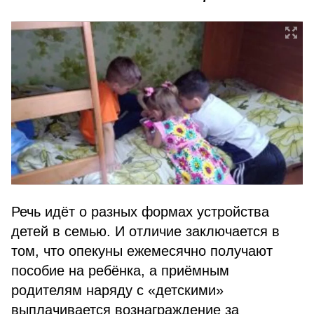
Речь идёт о разных формах устройства
детей в семью. И отличие заключается в
том, что опекуны ежемесячно получают
пособие на ребёнка, а приёмным
родителям наряду с «детскими»
выплачивается вознаграждение за