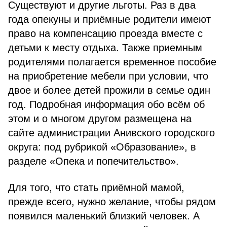
Существуют и другие льготы. Раз в два
года опекуны и приёмные родители имеют
право на компенсацию проезда вместе с
детьми к месту отдыха. Также приемным
родителями полагается временное пособие
на приобретение мебели при условии, что
двое и более детей прожили в семье один
год. Подробная информация обо всём об
этом и о многом другом размещена на
сайте администрации Анивского городского
округа: под рубрикой «Образование», в
разделе «Опека и попечительство».
Для того, что стать приёмной мамой,
прежде всего, нужно желание, чтобы рядом
появился маленький близкий человек. А