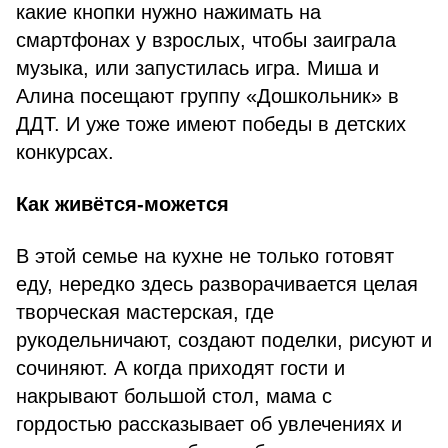
какие кнопки нужно нажимать на
смартфонах у взрослых, чтобы заиграла
музыка, или запустилась игра. Миша и
Алина посещают группу «Дошкольник» в
ДДТ. И уже тоже имеют победы в детских
конкурсах.
Как живётся-можется
В этой семье на кухне не только готовят
еду, нередко здесь разворачивается целая
творческая мастерская, где
рукодельничают, создают поделки, рисуют и
сочиняют. А когда приходят гости и
накрывают большой стол, мама с
гордостью рассказывает об увлечениях и