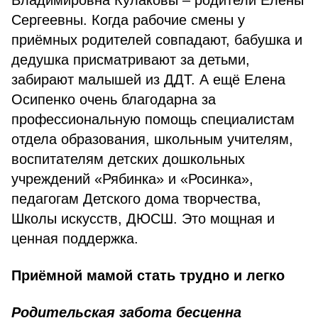
Владимировна Кулаковы – родители Елены
Сергеевны. Когда рабочие смены у
приёмных родителей совпадают, бабушка и
дедушка присматривают за детьми,
забирают малышей из ДДТ. А ещё Елена
Осипенко очень благодарна за
профессиональную помощь специалистам
отдела образования, школьным учителям,
воспитателям детских дошкольных
учреждений «Рябинка» и «Росинка»,
педагогам Детского дома творчества,
Школы искусств, ДЮСШ. Это мощная и
ценная поддержка.
Приёмной мамой стать трудно и легко
Родительская забота бесценна