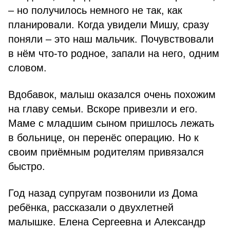
– но получилось немного не так, как
планировали. Когда увидели Мишу, сразу
поняли – это наш мальчик. Почувствовали
в нём что-то родное, запали на него, одним
словом.
Вдобавок, малыш оказался очень похожим
на главу семьи. Вскоре привезли и его.
Маме с младшим сыном пришлось лежать
в больнице, он перенёс операцию. Но к
своим приёмным родителям привязался
быстро.
Год назад супругам позвонили из Дома
ребёнка, рассказали о двухлетней
малышке. Елена Сергеевна и Александр