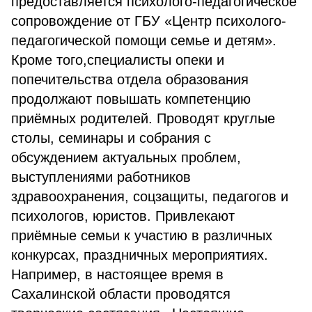
предоставляется психолого-педагогическое
сопровождение от ГБУ «Центр психолого-
педагогической помощи семье и детям».
Кроме того,специалисты опеки и
попечительства отдела образования
продолжают повышать компетенцию
приёмных родителей. Проводят круглые
столы, семинары и собрания с
обсуждением актуальных проблем,
выступлениями работников
здравоохранения, соцзащиты, педагогов и
психологов, юристов. Привлекают
приёмные семьи к участию в различных
конкурсах, праздничных мероприятиях.
Например, в настоящее время в
Сахалинской области проводятся