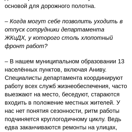
основой для дорожного полотна.
– Когда могут себе позволить уходить в
отпуск сотрудники департамента
ЖКиДХ, у которого столь хлопотный
фронт работ?
– В нашем муниципальном образовании 13
населённых пунктов, включая Аниву.
Специалисты департамента координируют
работу всех служб жизнеобеспечения, часто
выезжают на место, беседуют, стараются
входить в положение местных жителей. У
нас нет понятия сезонности, ритм работы
подчиняется круглогодичному циклу. Ведь
едва заканчиваются ремонты на улицах,