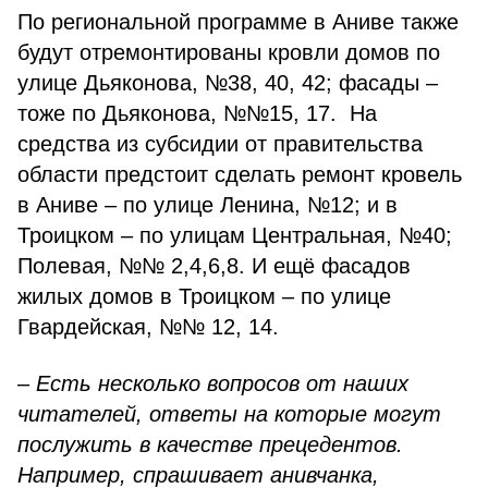
По региональной программе в Аниве также
будут отремонтированы кровли домов по
улице Дьяконова, №38, 40, 42; фасады –
тоже по Дьяконова, №№15, 17. На
средства из субсидии от правительства
области предстоит сделать ремонт кровель
в Аниве – по улице Ленина, №12; и в
Троицком – по улицам Центральная, №40;
Полевая, №№ 2,4,6,8. И ещё фасадов
жилых домов в Троицком – по улице
Гвардейская, №№ 12, 14.
– Есть несколько вопросов от наших
читателей, ответы на которые могут
послужить в качестве прецедентов.
Например, спрашивает анивчанка,