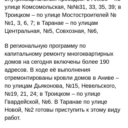
улице Комсомольская, №№31, 33, 35, 39; в
Троицком – по улице Мостостроителей №
№1, 3, 6, 7; в Таранае – по улицам
Центральная, №5, Совхозная, №6,
В региональную программу по
капитальному ремонту многоквартирных
домов на сегодня включены более 190
адресов. В ходе её выполнения
отремонтированы кровли домов в Аниве –
по улицам Дьяконова, №15, Невельского,
№19, 21, 24; в Троицком – по улице
Гвардейской, №6. В Таранае по улице
Новой, №2 готовы приступить к этому виду
работ.