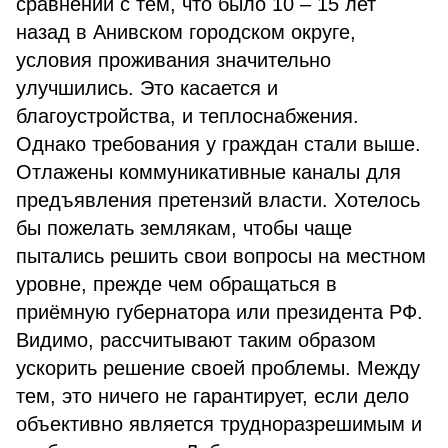
сравнении с тем, что было 10 – 15 лет
назад в Анивском городском округе,
условия проживания значительно
улучшились. Это касается и
благоустройства, и теплоснабжения.
Однако требования у граждан стали выше.
Отлажены коммуникативные каналы для
предъявления претензий власти. Хотелось
бы пожелать землякам, чтобы чаще
пытались решить свои вопросы на местном
уровне, прежде чем обращаться в
приёмную губернатора или президента РФ.
Видимо, рассчитывают таким образом
ускорить решение своей проблемы. Между
тем, это ничего не гарантирует, если дело
объективно является трудноразрешимым и