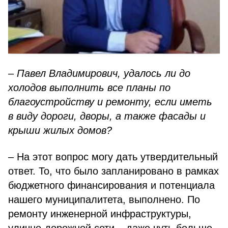
– Павел Владимирович, удалось ли до
холодов выполнить все планы по
благоустройству и ремонту, если иметь
в виду дороги, дворы, а также фасады и
крыши жилых домов?
– На этот вопрос могу дать утвердительный
ответ. То, что было запланировано в рамках
бюджетного финансирования и потенциала
нашего муниципалитета, выполнено. По
ремонту инженерной инфраструктуры,