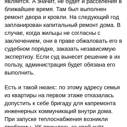
является. А значит, не будет и расселения в
ближайшее время. Там был выполнен
ремонт двора и кровли. На следующий год
запланирован капитальный ремонт дома. В
случае, когда жильцы не согласны с
заключением, они в праве обжаловать его в
судебном порядке, заказать независимую
экспертизу. Если суд вынесет решение в их
пользу, администрация будет обязана его
выполнить.
Есть и такой нюанс: по этому адресу семья
из квартиры на первом этаже отказалась
допустить к себе бригаду для капремонта
инженерных коммуникаций внутри дома.
При запуске теплоснабжения возникли