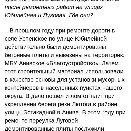
после ремонтных работ на улицах
Юбилейная и Луговая. Где они?
– В прошлом году при ремонте дороги в
селе Успенское по улице Юбилейной
действительно были демонтированы
бетонные плиты и вывезены на территорию
МБУ Анивское «Благоустройство». Затем
этот строительный материал использовали
в качестве основы для установки мусорных
контейнеров в населённых пунктах нашего
округа. В дело пошёл и лом от плит при
укреплении берега реки Лютога в районе
улицы Эстакадной в Аниве. В этом году при
ремонте переулка Луговой
демонтированные плиты послужили