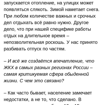
запускается отопление, на улицах может
появляться слякоть. Зимой наметает снега.
При любом количестве важных и срочных
дел отдыхать всё равно нужно. Другое
дело, что при нашей специфике работы
отдых на длительное время –
непозволительная роскошь. У нас принято
разбивать отпуск по частям.
– И всё же создаётся впечатление, что
ЖКХ в самых разных регионах России –
самая критикуемая сфера обыденной
жизни. С чем это связано?
– Как часто бывает, население замечает
недостатки, а не то, что сделано. В