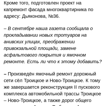
Кроме того, подготовлен проект на
капремонт фасада многоквартирника по
адресу: Дьяконова, №36.
– В сентябре наша газета сообщала о
прокладывании новых тротуаров на
анивских улицах, преображении
привокзальной площади, замене
асфальтового покрытия и ямочном
ремонте. Есть ли что к этому добавить?
–
Произведён ямочный ремонт дорожный
сети сёл Троицкое и Ново-Троицкое. К тому
же завершается реконструкция II пускового
комплекса автомобильной трассы Троицкое
– Ново-Троицкое, а также дорог общего