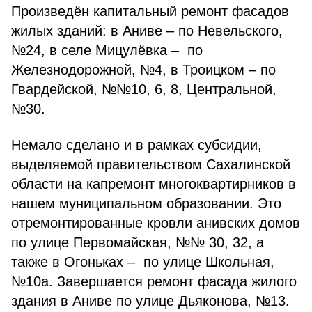
Произведён капитальный ремонт фасадов
жилых зданий: в Аниве – по Невельского,
№24, в селе Мицулёвка – по
Железнодорожной, №4, в Троицком – по
Гвардейской, №№10, 6, 8, Центральной,
№30.
Немало сделано и в рамках субсидии,
выделяемой правительством Сахалинской
области на капремонт многоквартирников в
нашем муниципальном образовании. Это
отремонтированные кровли анивских домов
по улице Первомайская, №№ 30, 32, а
также в Огоньках – по улице Школьная,
№10а. Завершается ремонт фасада жилого
здания в Аниве по улице Дьяконова, №13.