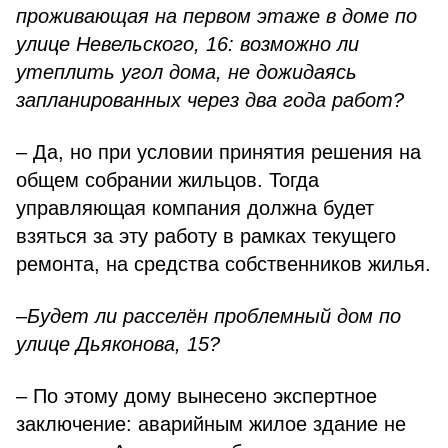
проживающая на первом этаже в доме по
улице Невельского, 16: возможно ли
утеплить угол дома, не дожидаясь
запланированных через два года работ?
– Да, но при условии принятия решения на
общем собрании жильцов. Тогда
управляющая компания должна будет
взяться за эту работу в рамках текущего
ремонта, на средства собственников жилья.
–Будет ли расселён проблемный дом по
улице Дьяконова, 15?
– По этому дому вынесено экспертное
заключение: аварийным жилое здание не