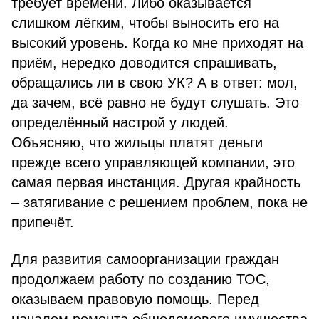
требует времени. Либо оказывается
слишком лёгким, чтобы выносить его на
высокий уровень. Когда ко мне приходят на
приём, нередко доводится спрашивать,
обращались ли в свою УК? А в ответ: мол,
да зачем, всё равно не будут слушать. Это
определённый настрой у людей.
Объясняю, что жильцы платят деньги
прежде всего управляющей компании, это
самая первая инстанция. Другая крайность
– затягивание с решением проблем, пока не
припечёт.
Для развития самоорганизации граждан
продолжаем работу по созданию ТОС,
оказываем правовую помощь. Перед