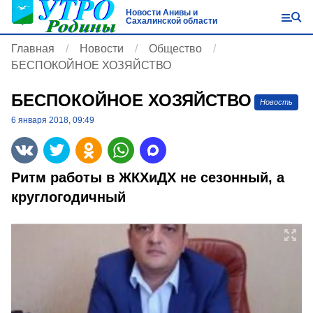
Новости Анивы и
Сахалинской области
Главная
Новости
Общество
БЕСПОКОЙНОЕ ХОЗЯЙСТВО
БЕСПОКОЙНОЕ ХОЗЯЙСТВО
Новость
6 января 2018, 09:49
Ритм работы в ЖКХиДХ не сезонный, а
круглогодичный