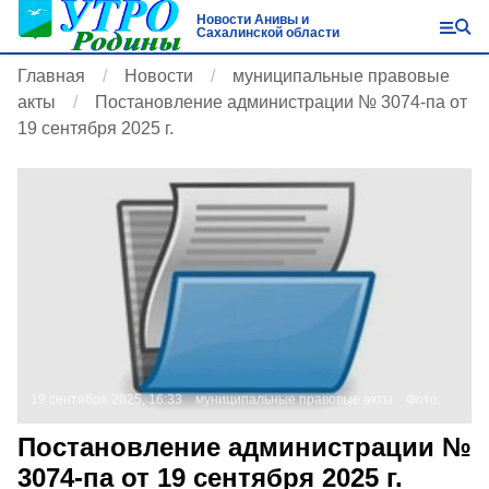
Новости Анивы и
Сахалинской области
Главная
Новости
муниципальные правовые
акты
Постановление администрации № 3074-па от
19 сентября 2025 г.
19 сентября 2025, 16:33
муниципальные правовые акты
Фото:
Постановление администрации №
3074-па от 19 сентября 2025 г.