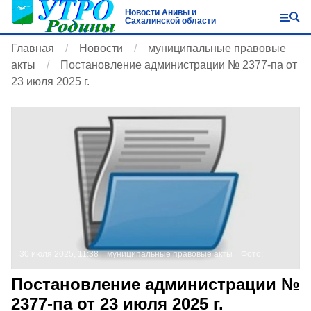
Новости Анивы и
Сахалинской области
Главная
Новости
муниципальные правовые
акты
Постановление администрации № 2377-па от
23 июля 2025 г.
30 июля 2025, 11:38
муниципальные правовые акты
Фото:
Постановление администрации №
2377-па от 23 июля 2025 г.