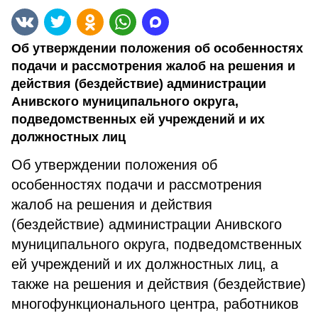
Об утверждении положения об особенностях
подачи и рассмотрения жалоб на решения и
действия (бездействие) администрации
Анивского муниципального округа,
подведомственных ей учреждений и их
должностных лиц
Об утверждении положения об
особенностях подачи и рассмотрения
жалоб на решения и действия
(бездействие) администрации Анивского
муниципального округа, подведомственных
ей учреждений и их должностных лиц, а
также на решения и действия (бездействие)
многофункционального центра, работников