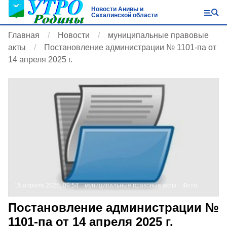
Новости Анивы и
Сахалинской области
Главная
Новости
муниципальные правовые
акты
Постановление администрации № 1101-па от
14 апреля 2025 г.
15 апреля 2025, 09:54
муниципальные правовые акты
Фото:
Постановление администрации №
1101-па от 14 апреля 2025 г.