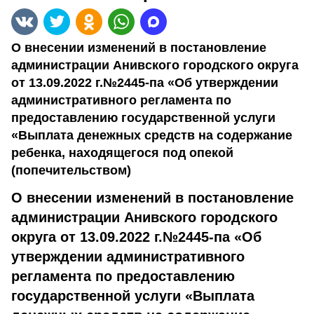
О внесении изменений в постановление
администрации Анивского городского округа
от 13.09.2022 г.№2445-па «Об утверждении
административного регламента по
предоставлению государственной услуги
«Выплата денежных средств на содержание
ребенка, находящегося под опекой
(попечительством)
О внесении изменений в постановление
администрации Анивского городского
округа от 13.09.2022 г.№2445-па «Об
утверждении административного
регламента
по предоставлению
государственной услуги «Выплата