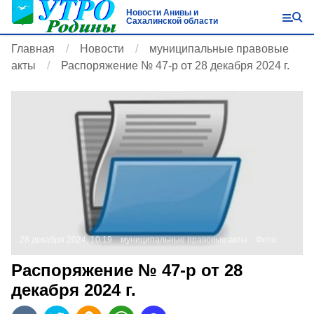
Новости Анивы и
Сахалинской области
Главная
Новости
муниципальные правовые
акты
Распоряжение № 47-р от 28 декабря 2024 г.
28 декабря 2024, 10:19
муниципальные правовые акты
Фото:
Распоряжение № 47-р от 28
декабря 2024 г.