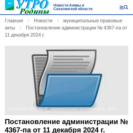
Новости Анивы и
Сахалинской области
Главная
Новости
муниципальные правовые
акты
Постановление администрации № 4367-па от
11 декабря 2024 г.
12 декабря 2024, 16:10
муниципальные правовые акты
Фото:
Постановление администрации №
4367-па от 11 декабря 2024 г.