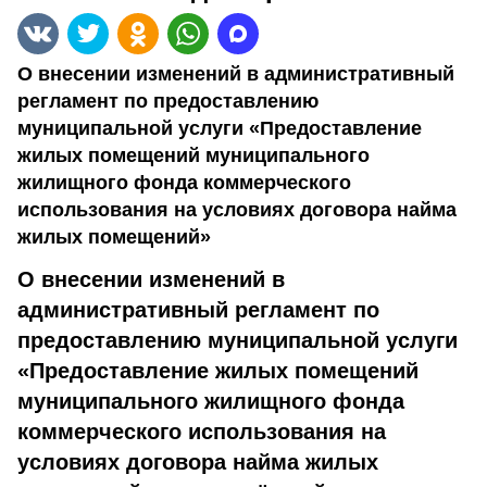
О внесении изменений в административный
регламент по предоставлению
муниципальной услуги «Предоставление
жилых помещений муниципального
жилищного фонда коммерческого
использования на условиях договора найма
жилых помещений»
О внесении изменений в
административный регламент по
предоставлению муниципальной услуги
«
Предоставление жилых помещений
муниципального жилищного фонда
коммерческого использования на
условиях договора найма жилых