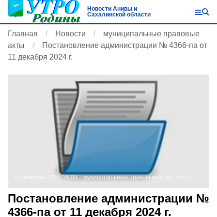
Новости Анивы и
Сахалинской области
Главная
Новости
муниципальные правовые
акты
Постановление администрации № 4366-па от
11 декабря 2024 г.
12 декабря 2024, 16:08
муниципальные правовые акты
Фото:
Постановление администрации №
4366-па от 11 декабря 2024 г.