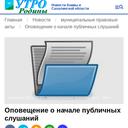
Новости Анивы и
Сахалинской области
Главная
Новости
муниципальные правовые
акты
Оповещение о начале публичных слушаний
6 декабря 2024, 12:23
муниципальные правовые акты
Фото:
Оповещение о начале публичных
слушаний