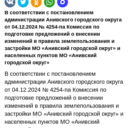
В соответствии с постановлением
администрации Анивского городского округа
от 04.12.2024 № 4254-па Комиссия по
подготовке предложений о внесении
изменений в правила землепользования и
застройки МО «Анивский городской округ» и
населенных пунктов МО «Анивский
городской округ»
В соответствии с постановлением
администрации Анивского городского округа
от 04.12.2024 № 4254-па Комиссия по
подготовке предложений о внесении
изменений в правила землепользования и
застройки МО «Анивский городской округ» и
населенных пунктов МО «Анивский