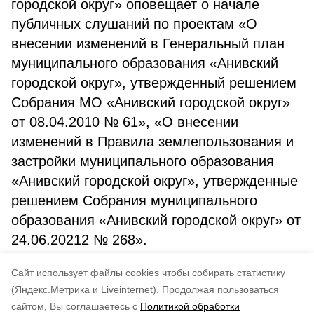
городской округ» оповещает о начале
публичных слушаний по проектам «О
внесении изменений в Генеральный план
муниципального образования «Анивский
городской округ», утвержденный решением
Собрания МО «Анивский городской округ»
от 08.04.2010 № 61», «О внесении
изменений в Правила землепользования и
застройки муниципального образования
«Анивский городской округ», утвержденные
решением Собрания муниципального
образования «Анивский городской округ» от
24.06.20212 № 268».
Cайт использует файлы cookies чтобы собирать статистику
Оповещение о начале публичных слушаний
(Яндекс.Метрика и Liveinternet).
Продолжая пользоваться
сайтом, Вы соглашаетесь с
Политикой обработки