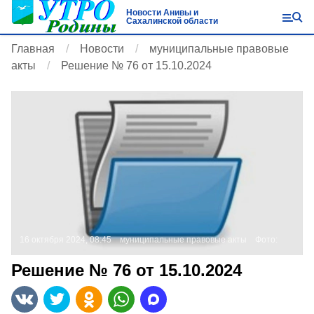
Новости Анивы и
Сахалинской области
Главная
Новости
муниципальные правовые
акты
Решение № 76 от 15.10.2024
16 октября 2024, 08:45
муниципальные правовые акты
Фото:
Решение № 76 от 15.10.2024