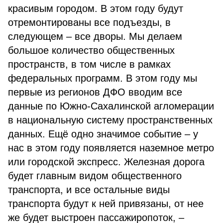
красивым городом. В этом году будут
отремонтированы все подъезды, в
следующем – все дворы. Мы делаем
большое количество общественных
пространств, в том числе в рамках
федеральных программ. В этом году мы
первые из регионов ДФО вводим все
данные по Южно-Сахалинской агломерации
в национальную систему пространственных
данных. Ещё одно значимое событие – у
нас в этом году появляется наземное метро
или городской экспресс. Железная дорога
будет главным видом общественного
транспорта, и все остальные виды
транспорта будут к ней привязаны, от нее
же будет выстроен пассажиропоток, –