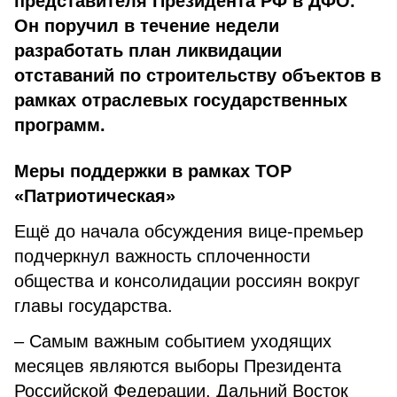
представителя Президента РФ в ДФО.
Он поручил в течение недели
разработать план ликвидации
отставаний по строительству объектов в
рамках отраслевых государственных
программ.
Меры поддержки в рамках ТОР
«Патриотическая»
Ещё до начала обсуждения вице-премьер
подчеркнул важность сплоченности
общества и консолидации россиян вокруг
главы государства.
– Самым важным событием уходящих
месяцев являются выборы Президента
Российской Федерации. Дальний Восток