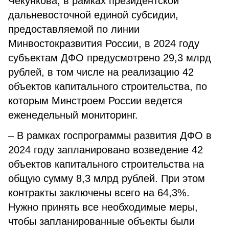
Чекункова, в рамках президентской
дальневосточной единой субсидии,
предоставляемой по линии
Минвостокразвития России, в 2024 году
субъектам ДФО предусмотрено 29,3 млрд
рублей, в том числе на реализацию 42
объектов капитального строительства, по
которым Минстроем России ведется
еженедельный мониторинг.
– В рамках госпрограммы развития ДФО в
2024 году запланировано возведение 42
объектов капитального строительства на
общую сумму 8,3 млрд рублей. При этом
контракты заключены всего на 64,3%.
Нужно принять все необходимые меры,
чтобы запланированные объекты были