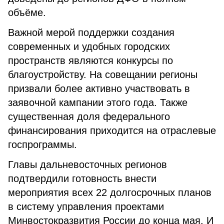
объёме.
Важной мерой поддержки создания
современных и удобных городских
пространств являются конкурсы по
благоустройству. На совещании регионы
призвали более активно участвовать в
заявочной кампании этого года. Также
существенная доля федерального
финансирования приходится на отраслевые
госпрограммы.
Главы дальневосточных регионов
подтвердили готовность внести
мероприятия всех 22 долгосрочных планов
в систему управления проектами
Минвостокразвития России до конца мая. И