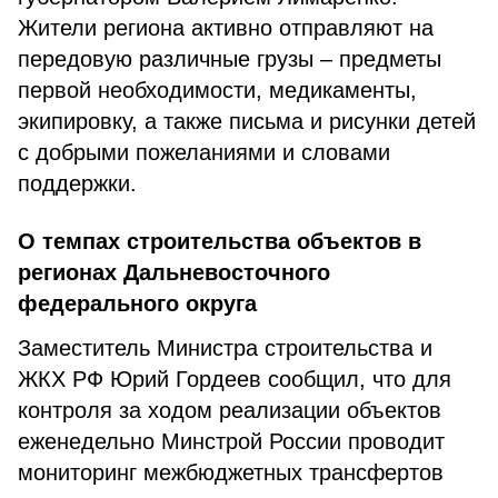
Жители региона активно отправляют на
передовую различные грузы – предметы
первой необходимости, медикаменты,
экипировку, а также письма и рисунки детей
с добрыми пожеланиями и словами
поддержки.
О темпах строительства объектов в
регионах Дальневосточного
федерального округа
Заместитель Министра строительства и
ЖКХ РФ Юрий Гордеев сообщил, что для
контроля за ходом реализации объектов
еженедельно Минстрой России проводит
мониторинг межбюджетных трансфертов