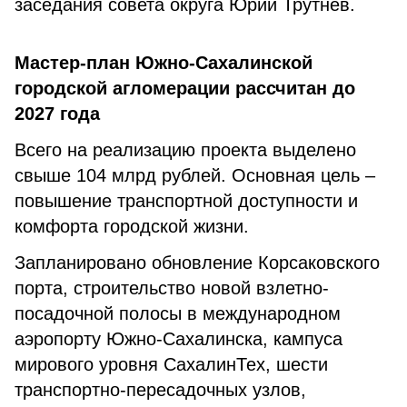
заседания совета округа Юрий Трутнев.
Мастер-план Южно-Сахалинской
городской агломерации рассчитан до
2027 года
Всего на реализацию проекта выделено
свыше 104 млрд рублей. Основная цель –
повышение транспортной доступности и
комфорта городской жизни.
Запланировано обновление Корсаковского
порта, строительство новой взлетно-
посадочной полосы в международном
аэропорту Южно-Сахалинска, кампуса
мирового уровня СахалинТех, шести
транспортно-пересадочных узлов,