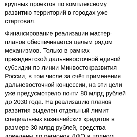
крупных проектов по комплексному
развитию территорий в городах уже
стартовал.
Финансирование реализации мастер-
планов обеспечивается целым рядом
механизмов. Только в рамках
президентской дальневосточной единой
субсидии по линии Минвостокразвития
России, в том числе за счёт применения
дальневосточной концессии, на эти цели
уже предусмотрело почти 80 млрд рублей
до 2030 года. На реализацию планов
развития выделен отдельный лимит
специальных казначейских кредитов в
размере 30 млрд рублей, средства
доведены до регионов ДФО в полном