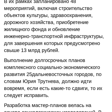
В их рамках запланировано 48
мероприятий, включая строительство
объектов культуры, здравоохранения,
дорожного хозяйства, приобретение
жилищного фонда и обновление
инженерно-транспортной инфраструктуры,
для завершения которых предусмотрено
свыше 13 млрд рублей.
Выполнение долгосрочных планов
комплексного социально-экономического
развития 25дальневосточных городов, по
словам Юрия Трутнева, должно идти
вовремя, если есть какие-то сдвиги, то их
следует исправить.
Разработка мастер-планов велась на