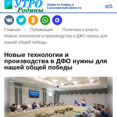
Новости Анивы и
Сахалинской области
Главная
Публикации
Политика и власть
Новые технологии и производства в ДФО нужны для
нашей общей победы
Новые технологии и
производства в ДФО нужны для
нашей общей победы