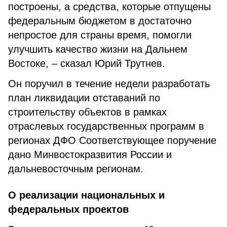
построены, а средства, которые отпущены
федеральным бюджетом в достаточно
непростое для страны время, помогли
улучшить качество жизни на Дальнем
Востоке, – сказал Юрий Трутнев.
Он поручил в течение недели разработать
план ликвидации отставаний по
строительству объектов в рамках
отраслевых государственных программ в
регионах ДФО Соответствующее поручение
дано Минвостокразвития России и
дальневосточным регионам.
О реализации национальных и
федеральных проектов