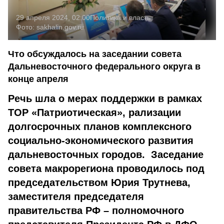
29 апреля 2024, 02:00
Политика и власть
Фото:
sakhalin.gov.ru
Что обсуждалось на заседании совета
Дальневосточного федерального округа в
конце апреля
Речь шла о мерах поддержки в рамках
ТОР «Патриотическая», рализации
долгосрочных планов комплексного
социально-экономического развития
дальневосточных городов. Заседание
совета макрорегиона проводилось под
председательством Юрия Трутнева,
заместителя председателя
правительства РФ – полномочного