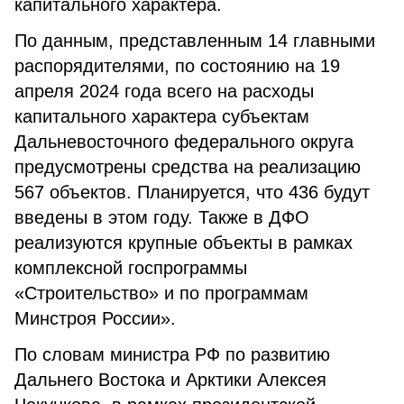
капитального характера.
По данным, представленным 14 главными
распорядителями, по состоянию на 19
апреля 2024 года всего на расходы
капитального характера субъектам
Дальневосточного федерального округа
предусмотрены средства на реализацию
567 объектов. Планируется, что 436 будут
введены в этом году. Также в ДФО
реализуются крупные объекты в рамках
комплексной госпрограммы
«Строительство» и по программам
Минстроя России».
По словам министра РФ по развитию
Дальнего Востока и Арктики Алексея