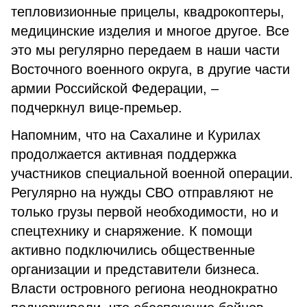
тепловизионные прицелы, квадрокоптеры,
медицинские изделия и многое другое. Все
это мы регулярно передаем в наши части
Восточного военного округа, в другие части
армии Российской Федерации, –
подчеркнул вице-премьер.
Напомним, что на Сахалине и Курилах
продолжается активная поддержка
участников специальной военной операции.
Регулярно на нужды СВО отправляют не
только грузы первой необходимости, но и
спецтехнику и снаряжение. К помощи
активно подключились общественные
организации и представители бизнеса.
Власти островного региона неоднократно