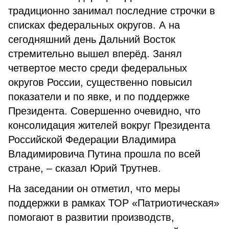
традиционно занимал последние строчки в
списках федеральных округов. А на
сегодняшний день Дальний Восток
стремительно вышел вперёд. Занял
четвертое место среди федеральных
округов России, существенно повысил
показатели и по явке, и по поддержке
Президента. Совершенно очевидно, что
консолидация жителей вокруг Президента
Российской Федерации Владимира
Владимировича Путина прошла по всей
стране, – сказал Юрий Трутнев.
На заседании он отметил, что меры
поддержки в рамках ТОР «Патриотическая»
помогают в развитии производств,