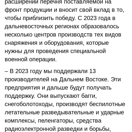
расширении перечня поставляемой на
фронт продукции и вносит свой вклад в то,
чтобы приблизить победу. С 2023 года в
дальневосточных регионах образовалось
несколько центров производств тех видов
снаряжения и оборудования, которые
нужны для проведения специальной
военной операции.
– В 2023 году мы поддержали 13
производителей на Дальнем Востоке. Эти
предприятия и дальше будут получать
поддержку. Они выпускают багги,
снегоболотоходы, производят беспилотные
летательные разведывательные и ударные
комплексы, пеленгаторы, средства
радиоэлектронной разведки и борьбы,