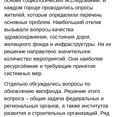
основе социологических исследований. В
каждом городе проводились опросы
жителей, которые определили перечень
основных проблем. Наибольший отклик
вызывали вопросы качества
здравоохранения, состояния дорог,
жилищного фонда и инфраструктуры. На их
решение направлено значительное
количество мероприятий. Они наиболее
ресурсоёмкие и требующие принятия
системных мер.
Отдельно обсуждались вопросы по
обновлению жилфонда. Решение этого
вопроса – общая задача федеральных и
региональных органов, а также институтов
развития и строительных организаций. Ряд