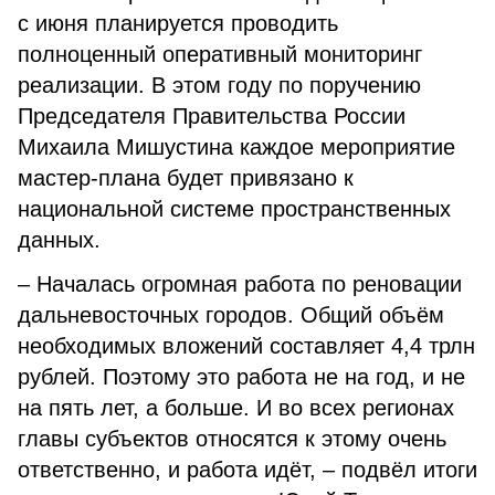
с июня планируется проводить
полноценный оперативный мониторинг
реализации. В этом году по поручению
Председателя Правительства России
Михаила Мишустина каждое мероприятие
мастер-плана будет привязано к
национальной системе пространственных
данных.
– Началась огромная работа по реновации
дальневосточных городов. Общий объём
необходимых вложений составляет 4,4 трлн
рублей. Поэтому это работа не на год, и не
на пять лет, а больше. И во всех регионах
главы субъектов относятся к этому очень
ответственно, и работа идёт, – подвёл итоги