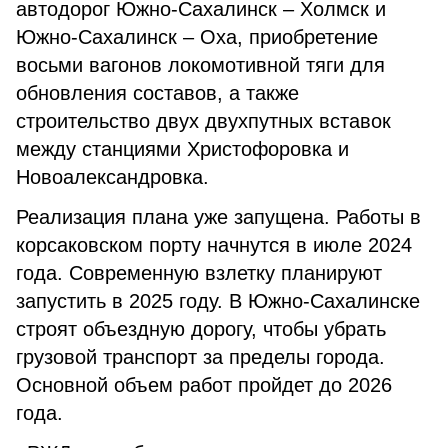
автодорог Южно-Сахалинск – Холмск и
Южно-Сахалинск – Оха, приобретение
восьми вагонов локомотивной тяги для
обновления составов, а также
строительство двух двухпутных вставок
между станциями Христофоровка и
Новоалександровка.
Реализация плана уже запущена. Работы в
корсаковском порту начнутся в июле 2024
года. Современную взлетку планируют
запустить в 2025 году. В Южно-Сахалинске
строят объездную дорогу, чтобы убрать
грузовой транспорт за пределы города.
Основной объем работ пройдет до 2026
года.