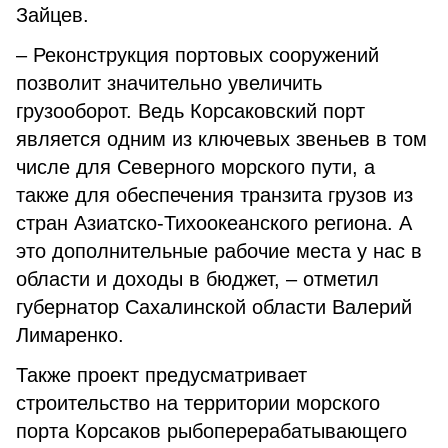
Зайцев.
– Реконструкция портовых сооружений
позволит значительно увеличить
грузооборот. Ведь Корсаковский порт
является одним из ключевых звеньев в том
числе для Северного морского пути, а
также для обеспечения транзита грузов из
стран Азиатско-Тихоокеанского региона. А
это дополнительные рабочие места у нас в
области и доходы в бюджет, – отметил
губернатор Сахалинской области Валерий
Лимаренко.
Также проект предусматривает
строительство на территории морского
порта Корсаков рыбоперерабатывающего