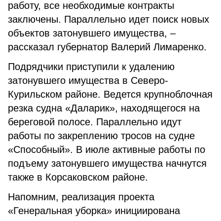
работу, все необходимые контракты
заключены. Параллельно идет поиск новых
объектов затонувшего имущества, –
рассказал губернатор Валерий Лимаренко.
Подрядчики приступили к удалению
затонувшего имущества в Северо-
Курильском районе. Ведется крупноблочная
резка судна «Даларик», находящегося на
береговой полосе. Параллельно идут
работы по закреплению тросов на судне
«Способный». В июле активные работы по
подъему затонувшего имущества начнутся
также в Корсаковском районе.
Напомним, реализация проекта
«Генеральная уборка» инициирована