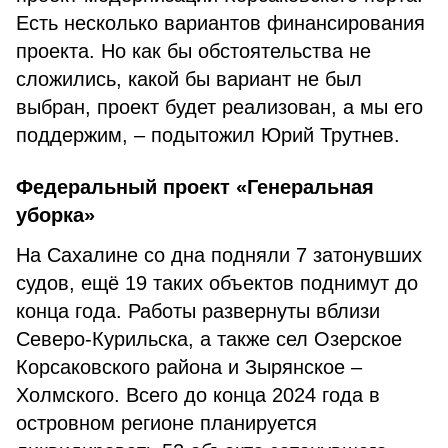
Есть несколько вариантов финансирования
проекта. Но как бы обстоятельства не
сложились, какой бы вариант не был
выбран, проект будет реализован, а мы его
поддержим, – подытожил Юрий Трутнев.
Федеральный проект «Генеральная
уборка»
На Сахалине со дна подняли 7 затонувших
судов, ещё 19 таких объектов поднимут до
конца года. Работы развернуты вблизи
Северо-Курильска, а также сел Озерское
Корсаковского района и Зырянское –
Холмского. Всего до конца 2024 года в
островном регионе планируется