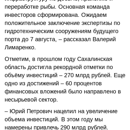
переработке рыбы. Основная команда
инвесторов сформирована. Ожидаем
положительное заключение экспертизы по
гидротехническим сооружениям будущего
порта до 7 августа, – рассказал Валерий
Лимаренко.
Отметим, в прошлом году Сахалинская
область достигла рекордной отметки по
объёму инвестиций – 270 млрд рублей. Еще
одно из достижений – 60 процентов
финансовых вложений было направлено в
несырьевой сектор.
– Юрий Петрович нацелил на увеличение
объема инвестиций. В этом году мы
намерены привлечь 290 млрд рублей.