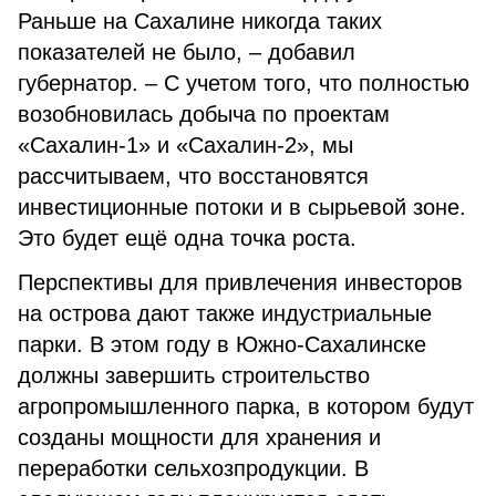
Раньше на Сахалине никогда таких
показателей не было, – добавил
губернатор. – С учетом того, что полностью
возобновилась добыча по проектам
«Сахалин-1» и «Сахалин-2», мы
рассчитываем, что восстановятся
инвестиционные потоки и в сырьевой зоне.
Это будет ещё одна точка роста.
Перспективы для привлечения инвесторов
на острова дают также индустриальные
парки. В этом году в Южно-Сахалинске
должны завершить строительство
агропромышленного парка, в котором будут
созданы мощности для хранения и
переработки сельхозпродукции. В