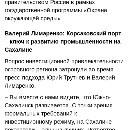
правительством России в рамках
государственной программы «Охрана
окружающей среды».
Валерий Лимаренко: Корсаковский порт
– ключ к развитию промышленности на
Сахалине
Вопрос инвестиционной привлекательности
островного региона затронули во время
пресс-подхода Юрий Трутнев и Валерий
Лимаренко.
– Вы вместе с нами видите, что Южно-
Сахалинск развивается. С точки зрения
формальных требований к
инвестиционному режиму, на Сахалине
показатели – одни из лучших. Четвертое