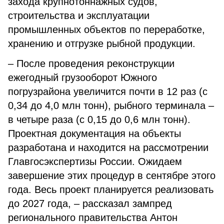
захода крупнотоннажных судов,
строительства и эксплуатации
промышленных объектов по переработке,
хранению и отгрузке рыбной продукции.
– После проведения реконструкции
ежегодный грузооборот Южного
погрузрайона увеличится почти в 12 раз (с
0,34 до 4,0 млн тонн), рыбного терминала –
в четыре раза (с 0,15 до 0,6 млн тонн).
Проектная документация на объекты
разработана и находится на рассмотрении
Главгосэкспертизы России. Ожидаем
завершение этих процедур в сентябре этого
года. Весь проект планируется реализовать
до 2027 года, – рассказал зампред
регионального правительства Антон