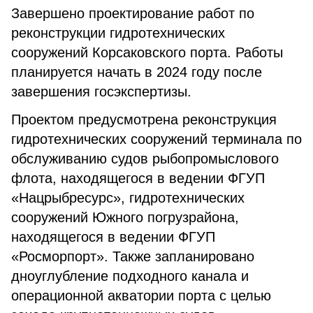
Завершено проектирование работ по
реконструкции гидротехнических
сооружений Корсаковского порта. Работы
планируется начать в 2024 году после
завершения госэкспертизы.
Проектом предусмотрена реконструкция
гидротехнических сооружений терминала по
обслуживанию судов рыбопромыслового
флота, находящегося в ведении ФГУП
«Нацрыбресурс», гидротехнических
сооружений Южного погрузрайона,
находящегося в ведении ФГУП
«Росморпорт». Также запланировано
дноуглубление подходного канала и
операционной акватории порта с целью