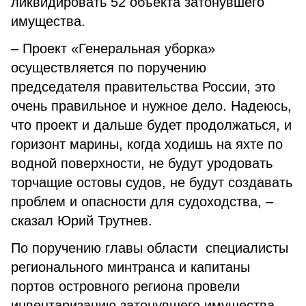
ликвидировать 52 объекта затонувшего
имущества.
– Проект «Генеральная уборка»
осуществляется по поручению
председателя правительства России, это
очень правильное и нужное дело. Надеюсь,
что проект и дальше будет продолжаться, и
горизонт марины, когда ходишь на яхте по
водной поверхности, не будут уродовать
торчащие остовы судов, не будут создавать
проблем и опасности для судоходства, –
сказал Юрий Трутнев.
По поручению главы области специалисты
регионального минтранса и капитаны
портов островного региона провели
инвентаризацию затонувшего имущества,