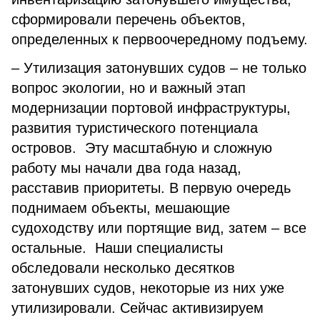
сформировали перечень объектов,
определенных к первоочередному подъему.
– Утилизация затонувших судов – не только
вопрос экологии, но и важный этап
модернизации портовой инфраструктуры,
развития туристического потенциала
островов. Эту масштабную и сложную
работу мы начали два года назад,
расставив приоритеты. В первую очередь
поднимаем объекты, мешающие
судоходству или портящие вид, затем – все
остальные. Наши специалисты
обследовали несколько десятков
затонувших судов, некоторые из них уже
утилизировали. Сейчас активизируем