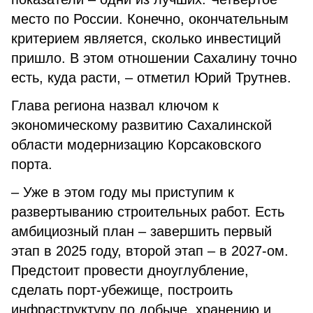
место по России. Конечно, окончательным
критерием является, сколько инвестиций
пришло. В этом отношении Сахалину точно
есть, куда расти, – отметил Юрий Трутнев.
Глава региона назвал ключом к
экономическому развитию Сахалинской
области модернизацию Корсаковского
порта.
– Уже в этом году мы приступим к
развертыванию строительных работ. Есть
амбициозный план – завершить первый
этап в 2025 году, второй этап – в 2027-ом.
Предстоит провести дноуглубление,
сделать порт-убежище, построить
инфраструктуру по добыче, хранению и