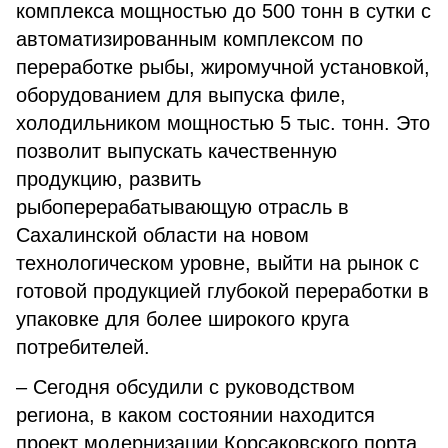
комплекса мощностью до 500 тонн в сутки с
автоматизированным комплексом по
переработке рыбы, жиромучной установкой,
оборудованием для выпуска филе,
холодильником мощностью 5 тыс. тонн. Это
позволит выпускать качественную
продукцию, развить
рыбоперерабатывающую отрасль в
Сахалинской области на новом
технологическом уровне, выйти на рынок с
готовой продукцией глубокой переработки в
упаковке для более широкого круга
потребителей.
– Сегодня обсудили с руководством
региона, в каком состоянии находится
проект модернизации Корсаковского порта.