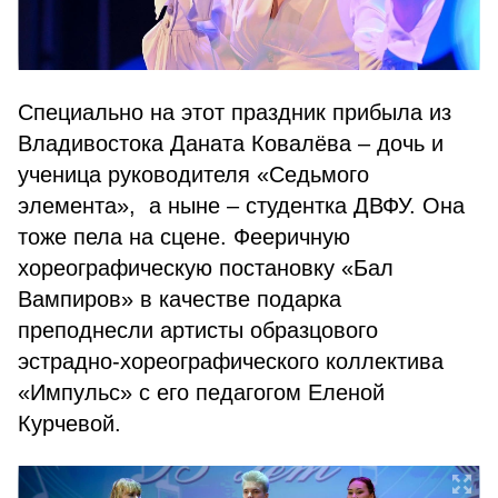
Специально на этот праздник прибыла из
Владивостока Даната Ковалёва – дочь и
ученица руководителя «Седьмого
элемента», а ныне – студентка ДВФУ. Она
тоже пела на сцене. Фееричную
хореографическую постановку «Бал
Вампиров» в качестве подарка
преподнесли артисты образцового
эстрадно-хореографического коллектива
«Импульс» с его педагогом Еленой
Курчевой.