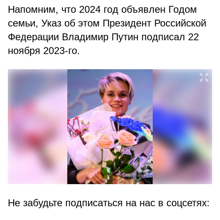
Напомним, что 2024 год объявлен Годом
семьи, Указ об этом Президент Российской
Федерации Владимир Путин подписал 22
ноября 2023-го.
Не забудьте подписаться на нас в соцсетях: