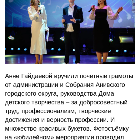
Анне Гайдаевой вручили почётные грамоты
от администрации и Собрания Анивского
городского округа, руководства Дома
детского творчества – за добросовестный
труд, профессионализм, творческие
достижения и верность профессии. И
множество красивых букетов. Фотосъёмку
на «юбилейном» мероприятии проводил