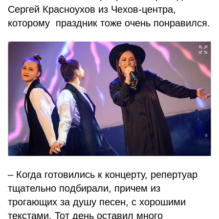
Сергей Красноухов из Чехов-центра,
которому праздник тоже очень понравился.
– Когда готовились к концерту, репертуар
тщательно подбирали, причем из
трогающих за душу песен, с хорошими
текстами. Тот день оставил много