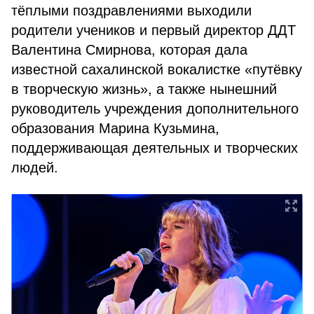
тёплыми поздравлениями выходили
родители учеников и первый директор ДДТ
Валентина Смирнова, которая дала
известной сахалинской вокалистке «путёвку
в творческую жизнь», а также нынешний
руководитель учреждения дополнительного
образования Марина Кузьмина,
поддерживающая деятельных и творческих
людей.