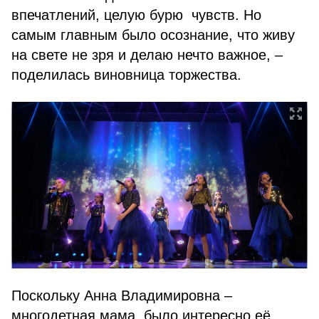
впечатлений, целую бурю чувств. Но
самым главным было осознание, что живу
на свете не зря и делаю нечто важное, –
поделилась виновница торжества.
Поскольку Анна Владимировна –
многодетная мама, было интересно её