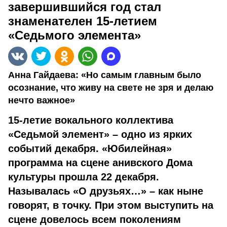
завершившийся год стал
знаменателен 15-летием
«Седьмого элемента»
Анна Гайдаева: «Но самым главным было
осознание, что живу на свете не зря и делаю
нечто важное»
15-летие вокального коллектива
«Седьмой элемент» – одно из ярких
событий декабря. «Юбилейная»
программа на сцене анивского Дома
культуры прошла 22 декабря.
Называлась «О друзьях…» – как ныне
говорят, в точку. При этом выступить на
сцене довелось всем поколениям