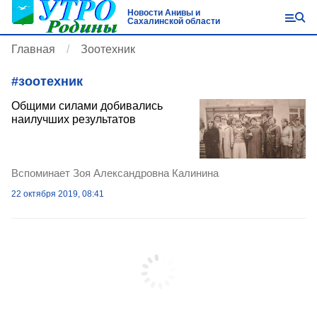
Новости Анивы и
Сахалинской области
Главная
Зоотехник
#
зоотехник
Общими силами добивались
наилучших результатов
Вспоминает Зоя Александровна Калинина
22 октября 2019, 08:41