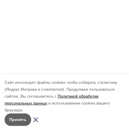
Cайт использует файлы cookies чтобы собирать статистику
(Яндекс.Метрика и Liveinternet).
Продолжая пользоваться
сайтом, Вы соглашаетесь с
Политикой обработки
персональных данных
и использовании cookies вашего
браузера.
Принять