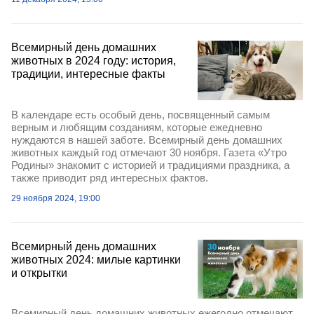
Всемирный день домашних
животных в 2024 году: история,
традиции, интересные факты
В календаре есть особый день, посвященный самым
верным и любящим созданиям, которые ежедневно
нуждаются в нашей заботе. Всемирный день домашних
животных каждый год отмечают 30 ноября. Газета «Утро
Родины» знакомит с историей и традициями праздника, а
также приводит ряд интересных фактов.
29 ноября 2024, 19:00
Всемирный день домашних
животных 2024: милые картинки
и открытки
Всемирный день домашних животных ежегодно отмечают