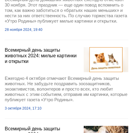
30 ноября. Этот праздник — еще один повод вспомнить о
том, как важно заботиться о «братьях наших меньших» и
нести за них ответственность. По случаю торжества газета
«Утро Родины» публикует милые картинки и открытки.
28 ноября 2024, 19:40
Всемирный день защиты
животных 2024: милые картинки
и открытки
Ежегодно 4 октября отмечают Всемирный день защиты
животных. Не забудьте поздравить зоозащитников,
экоактивистов, волонтеров и просто всех, кто любит
животных с этим событием, отправив им картинки, которые
публикует газета «Утро Родины».
3 октября 2024, 17:10
Всемирный день защиты