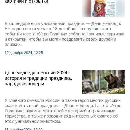
картинки и открытки
В календаре есть уникальный праздник — День медведя.
Ежегодно его отмечают 13 декабря. По случаю этого
события газета «Утро Родины» собрала красивые картинки
и открытки, чтобы вы могли поздравить своих друзей и
близких.
12 декабря 2024, 12:25
День медведя в России 2024:
история и традиции праздника,
народные поверья
У главного символа России, а также героя многих русских
сказок есть свой праздник — День медведя. Газета «Утро
Родины» знакомит читателей с историей и традициями
торжества, а также приводит ряд интересных фактов об
этом уникальном животном.
11 декабря 2024, 15:00