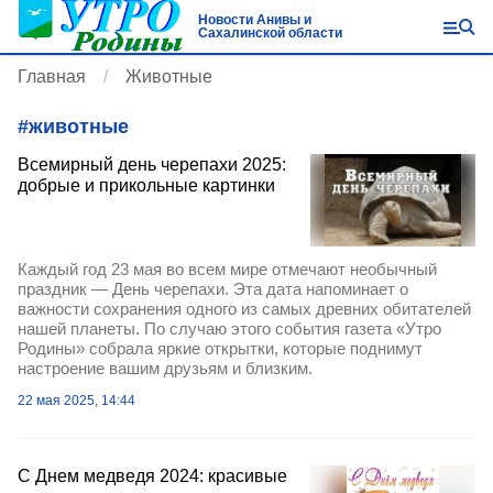
Новости Анивы и
Сахалинской области
Главная
Животные
#
животные
Всемирный день черепахи 2025:
добрые и прикольные картинки
Каждый год 23 мая во всем мире отмечают необычный
праздник — День черепахи. Эта дата напоминает о
важности сохранения одного из самых древних обитателей
нашей планеты. По случаю этого события газета «Утро
Родины» собрала яркие открытки, которые поднимут
настроение вашим друзьям и близким.
22 мая 2025, 14:44
С Днем медведя 2024: красивые