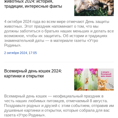
животных 2024: история,
традиции, интересные факты
4 октября 2024 года во всем мире отмечают День защиты
животных. Этот праздник напоминает о том, что мы
должны заботиться о братьях наших меньших и делать все
возможное, чтобы их защитить. Об истории и традициях
знаменательной даты — в материале газеты «Утро
Родины».
2 октября 2024, 17:05
Всемирный день кошек 2024:
картинки и открытки
Всемирный день кошек — неофициальный праздник в
честь наших любимых питомцев, отмечаемый 8 августа.
Поздравьте родных и друзей с этим событием, отправив им
душевные картинки и открытки, которые собрала для вас
газета «Утро Родины».