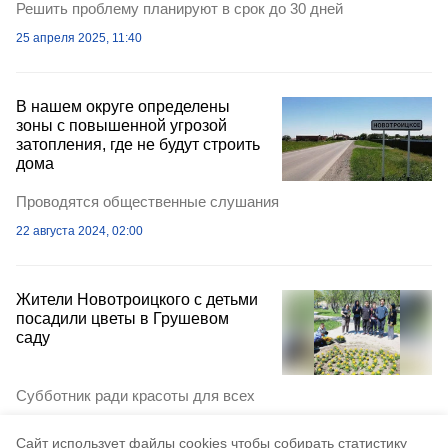
Решить проблему планируют в срок до 30 дней
25 апреля 2025, 11:40
В нашем округе определены
зоны с повышенной угрозой
затопления, где не будут строить
дома
Проводятся общественные слушания
22 августа 2024, 02:00
Жители Новотроицкого с детьми
посадили цветы в Грушевом
саду
Субботник ради красоты для всех
2 июня 2024, 12:27
Cайт использует файлы cookies чтобы собирать статистику