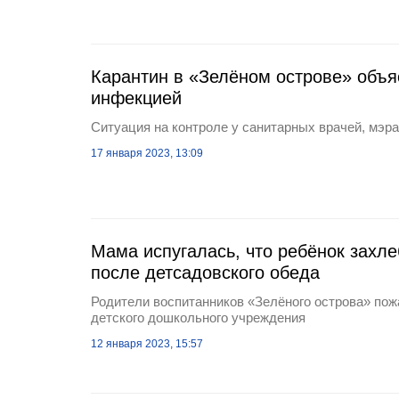
Карантин в «Зелёном острове» объ
инфекцией
Ситуация на контроле у санитарных врачей, мэр
17 января 2023, 13:09
Мама испугалась, что ребёнок захле
после детсадовского обеда
Родители воспитанников «Зелёного острова» пож
детского дошкольного учреждения
12 января 2023, 15:57