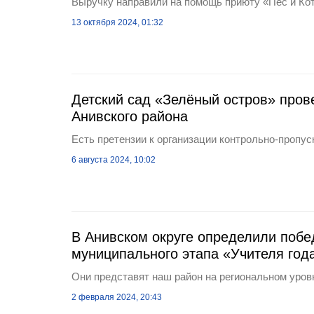
Выручку направили на помощь приюту «Пёс и Ко
13 октября 2024, 01:32
Детский сад «Зелёный остров» пров
Анивского района
Есть претензии к организации контрольно-пропус
6 августа 2024, 10:02
В Анивском округе определили побе
муниципального этапа «Учителя год
Они представят наш район на региональном уров
2 февраля 2024, 20:43