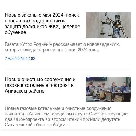
Новые законы с мая 2024: поиск
пропавших родственников,
защита должников ЖКХ, целевое
обучение
Газета «Утро Родины» рассказывает о нововведениях,
которые ожидают россиян с 1 мая 2024 года.
2 мая 2024, 17:02
Новые очистные сооружения и
газовые котельные построят в
Анивском районе
Новые газовые котельные и очистные сооружения
появятся в Анивском городском округе. Соответствующие
два законопроекта во втором чтении приняли депутаты
Сахалинской областной Думы.
22 марта 2024, 14:41