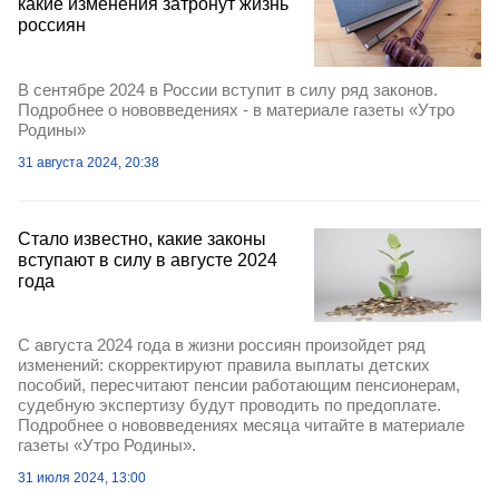
какие изменения затронут жизнь
россиян
В сентябре 2024 в России вступит в силу ряд законов.
Подробнее о нововведениях - в материале газеты «Утро
Родины»
31 августа 2024, 20:38
Стало известно, какие законы
вступают в силу в августе 2024
года
С августа 2024 года в жизни россиян произойдет ряд
изменений: скорректируют правила выплаты детских
пособий, пересчитают пенсии работающим пенсионерам,
судебную экспертизу будут проводить по предоплате.
Подробнее о нововведениях месяца читайте в материале
газеты «Утро Родины».
31 июля 2024, 13:00