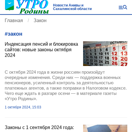
Новости Анивы и
Сахалинской области
Главная
Закон
#
закон
Индексация пенсий и блокировка
сайтов: новые законы октября
2024
С октября 2024 года в жизни россиян произойдут
очередные изменения. Среди них — поддержка военных
пенсионеров, усиленный контроль за деятельностью
платежных агентов, а также поправки в Налоговом кодексе.
Чего еще ждать в разгаре осени — в материале газеты
«Утро Родины».
1 октября 2024, 15:03
Законы с 1 сентября 2024 года: