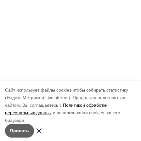
Cайт использует файлы cookies чтобы собирать статистику
(Яндекс.Метрика и Liveinternet).
Продолжая пользоваться
сайтом, Вы соглашаетесь с
Политикой обработки
персональных данных
и использовании cookies вашего
браузера.
Принять