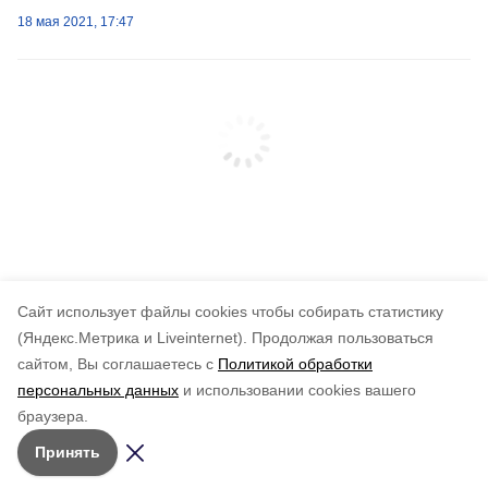
18 мая 2021, 17:47
Cайт использует файлы cookies чтобы собирать статистику
(Яндекс.Метрика и Liveinternet).
Продолжая пользоваться
сайтом, Вы соглашаетесь с
Политикой обработки
персональных данных
и использовании cookies вашего
браузера.
Принять