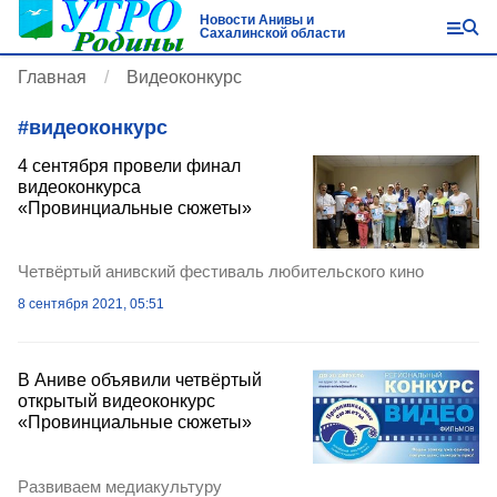
Новости Анивы и
Сахалинской области
Главная
Видеоконкурс
#
видеоконкурс
4 сентября провели финал
видеоконкурса
«Провинциальные сюжеты»
Четвёртый анивский фестиваль любительского кино
8 сентября 2021, 05:51
В Аниве объявили четвёртый
открытый видеоконкурс
«Провинциальные сюжеты»
Развиваем медиакультуру