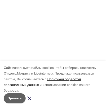
Cайт использует файлы cookies чтобы собирать статистику
(Яндекс.Метрика и Liveinternet).
Продолжая пользоваться
сайтом, Вы соглашаетесь с
Политикой обработки
персональных данных
и использовании cookies вашего
браузера.
Принять