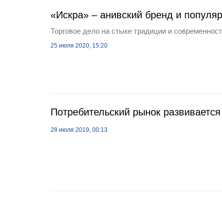
«Искра» – анивский бренд и популя
Торговое дело на стыке традиции и современнос
25 июля 2020, 15:20
Потребительский рынок развивается
28 июля 2019, 00:13