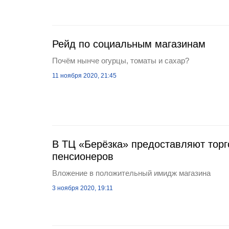
Рейд по социальным магазинам
Почём нынче огурцы, томаты и сахар?
11 ноября 2020, 21:45
В ТЦ «Берёзка» предоставляют торг
пенсионеров
Вложение в положительный имидж магазина
3 ноября 2020, 19:11