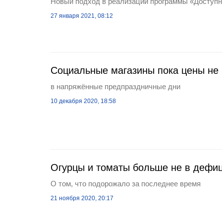
Новый подход в реализации программы «Доступ
27 января 2021, 08:12
Социальные магазины пока цены не
в напряжённые предпраздничные дни
10 декабря 2020, 18:58
Огурцы и томаты больше не в дефи
О том, что подорожало за последнее время
21 ноября 2020, 20:17