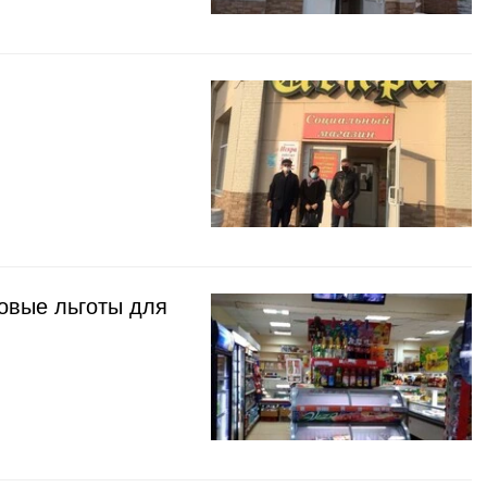
овые льготы для