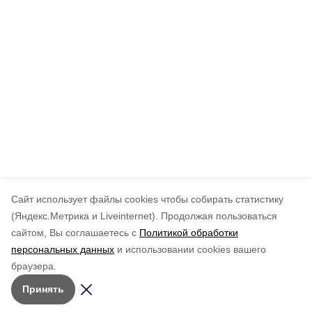
Cайт использует файлы cookies чтобы собирать статистику
(Яндекс.Метрика и Liveinternet).
Продолжая пользоваться
сайтом, Вы соглашаетесь с
Политикой обработки
персональных данных
и использовании cookies вашего
браузера.
Принять