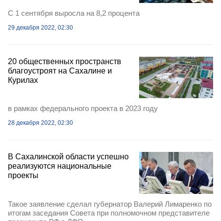
С 1 сентября выросла на 8,2 процента
29 декабря 2022, 02:30
20 общественных пространств
благоустроят на Сахалине и
Курилах
в рамках федерального проекта в 2023 году
28 декабря 2022, 02:30
В Сахалинской области успешно
реализуются национальные
проекты
Такое заявление сделал губернатор Валерий Лимаренко по
итогам заседания Совета при полномочном представителе