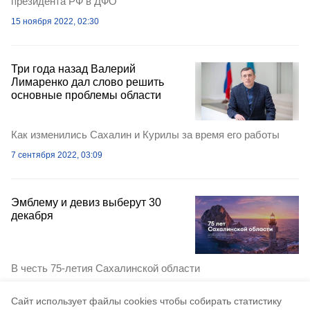
президента РФ в ДФО
15 ноября 2022, 02:30
Три года назад Валерий
Лимаренко дал слово решить
основные проблемы области
Как изменились Сахалин и Курилы за время его работы
7 сентября 2022, 03:09
Эмблему и девиз выберут 30
декабря
В честь 75-летия Сахалинской области
26 ноября 2021, 18:00
Cайт использует файлы cookies чтобы собирать статистику