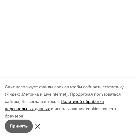
Cайт использует файлы cookies чтобы собирать статистику
(Яндекс.Метрика и Liveinternet).
Продолжая пользоваться
сайтом, Вы соглашаетесь с
Политикой обработки
персональных данных
и использовании cookies вашего
браузера.
Принять