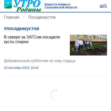
Новости Анивы и
Сахалинской области
Главная
Посадкакустов
#
посадкакустов
В сквере за ЗАГСом посадили
кусты спиреи
Добровольный субботник по зову сердца
23 сентября 2023, 16:44