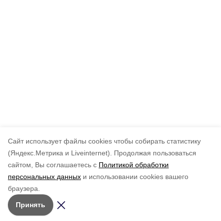
Cайт использует файлы cookies чтобы собирать статистику
(Яндекс.Метрика и Liveinternet).
Продолжая пользоваться
сайтом, Вы соглашаетесь с
Политикой обработки
персональных данных
и использовании cookies вашего
браузера.
Принять