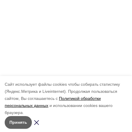
Cайт использует файлы cookies чтобы собирать статистику
(Яндекс.Метрика и Liveinternet).
Продолжая пользоваться
сайтом, Вы соглашаетесь с
Политикой обработки
персональных данных
и использовании cookies вашего
браузера.
Принять