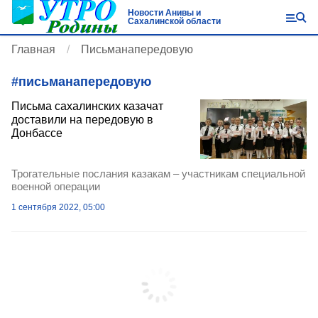
Новости Анивы и
Сахалинской области
Главная
Письманапередовую
#
письманапередовую
Письма сахалинских казачат
доставили на передовую в
Донбассе
Трогательные послания казакам – участникам специальной
военной операции
1 сентября 2022, 05:00