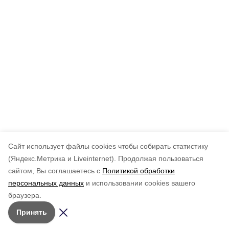
Cайт использует файлы cookies чтобы собирать статистику
(Яндекс.Метрика и Liveinternet).
Продолжая пользоваться
сайтом, Вы соглашаетесь с
Политикой обработки
персональных данных
и использовании cookies вашего
браузера.
Принять