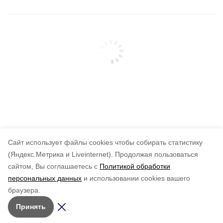
Cайт использует файлы cookies чтобы собирать статистику
(Яндекс.Метрика и Liveinternet).
Продолжая пользоваться
сайтом, Вы соглашаетесь с
Политикой обработки
персональных данных
и использовании cookies вашего
браузера.
Принять