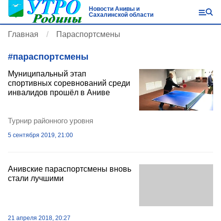
Новости Анивы и
Сахалинской области
Главная
Параспортсмены
#
параспортсмены
Муниципальный этап
спортивных соревнований среди
инвалидов прошёл в Аниве
Турнир районного уровня
5 сентября 2019, 21:00
Анивские параспортсмены вновь
стали лучшими
21 апреля 2018, 20:27