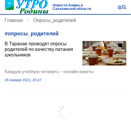
Новости Анивы и
Сахалинской области
Главная
Опросы_родителей
#
опросы_родителей
В Таранае проводят опросы
родителей по качеству питания
школьников
Каждую учебную четверть – онлайн-анкеты
26 января 2021, 20:47