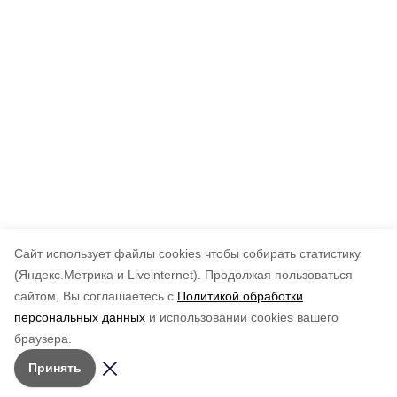
Cайт использует файлы cookies чтобы собирать статистику
(Яндекс.Метрика и Liveinternet).
Продолжая пользоваться
сайтом, Вы соглашаетесь с
Политикой обработки
персональных данных
и использовании cookies вашего
браузера.
Принять