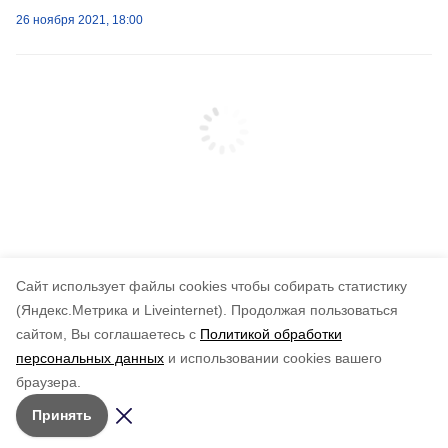
26 ноября 2021, 18:00
Cайт использует файлы cookies чтобы собирать статистику
(Яндекс.Метрика и Liveinternet).
Продолжая пользоваться
сайтом, Вы соглашаетесь с
Политикой обработки
персональных данных
и использовании cookies вашего
браузера.
Принять