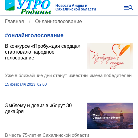
Новости Анивы и
Сахалинской области
Главная
Онлайнголосование
#
онлайнголосование
В конкурсе «Пробуждая сердца»
стартовало народное
голосование
Уже в ближайшие дни станут известны имена победителей
15 февраля 2023, 02:00
Эмблему и девиз выберут 30
декабря
В честь 75-летия Сахалинской области