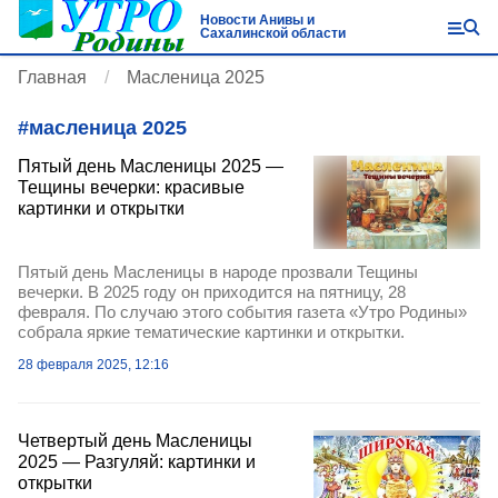
Новости Анивы и
Сахалинской области
Главная
Масленица 2025
#
масленица 2025
Пятый день Масленицы 2025 —
Тещины вечерки: красивые
картинки и открытки
Пятый день Масленицы в народе прозвали Тещины
вечерки. В 2025 году он приходится на пятницу, 28
февраля. По случаю этого события газета «Утро Родины»
собрала яркие тематические картинки и открытки.
28 февраля 2025, 12:16
Четвертый день Масленицы
2025 — Разгуляй: картинки и
открытки