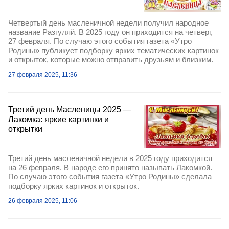
Четвертый день масленичной недели получил народное
название Разгуляй. В 2025 году он приходится на четверг,
27 февраля. По случаю этого события газета «Утро
Родины» публикует подборку ярких тематических картинок
и открыток, которые можно отправить друзьям и близким.
27 февраля 2025, 11:36
Третий день Масленицы 2025 —
Лакомка: яркие картинки и
открытки
Третий день масленичной недели в 2025 году приходится
на 26 февраля. В народе его принято называть Лакомкой.
По случаю этого события газета «Утро Родины» сделала
подборку ярких картинок и открыток.
26 февраля 2025, 11:06