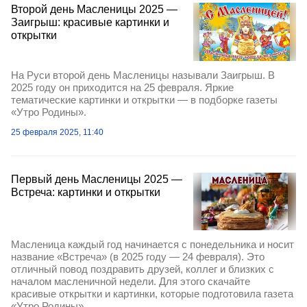
Второй день Масленицы 2025 —
Заигрыш: красивые картинки и
открытки
На Руси второй день Масленицы называли Заигрыш. В
2025 году он приходится на 25 февраля. Яркие
тематические картинки и открытки — в подборке газеты
«Утро Родины».
25 февраля 2025, 11:40
Первый день Масленицы 2025 —
Встреча: картинки и открытки
Масленица каждый год начинается с понедельника и носит
название «Встреча» (в 2025 году — 24 февраля). Это
отличный повод поздравить друзей, коллег и близких с
началом масленичной недели. Для этого скачайте
красивые открытки и картинки, которые подготовила газета
«Утро Родины».