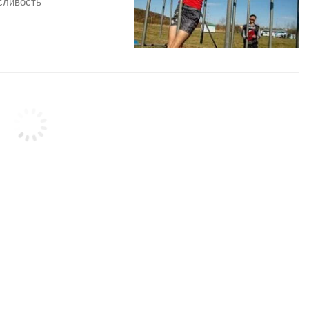
сливость