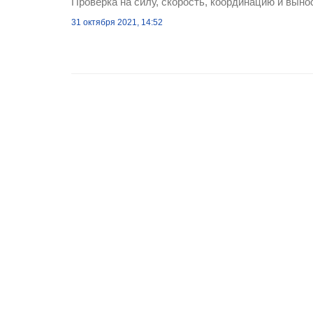
Проверка на силу, скорость, координацию и выно
31 октября 2021, 14:52