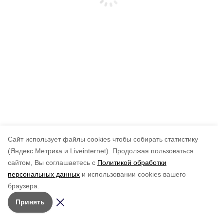
Cайт использует файлы cookies чтобы собирать статистику
(Яндекс.Метрика и Liveinternet).
Продолжая пользоваться
сайтом, Вы соглашаетесь с
Политикой обработки
персональных данных
и использовании cookies вашего
браузера.
Принять