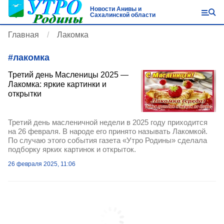
Новости Анивы и
Сахалинской области
Главная
Лакомка
#
лакомка
Третий день Масленицы 2025 —
Лакомка: яркие картинки и
открытки
Третий день масленичной недели в 2025 году приходится
на 26 февраля. В народе его принято называть Лакомкой.
По случаю этого события газета «Утро Родины» сделала
подборку ярких картинок и открыток.
26 февраля 2025, 11:06