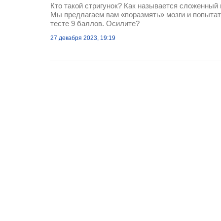
Кто такой стригунок? Как называется сложенный 
Мы предлагаем вам «поразмять» мозги и попытат
тесте 9 баллов. Осилите?
27 декабря 2023, 19:19