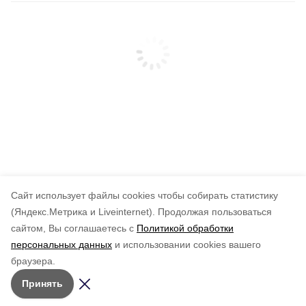
Cайт использует файлы cookies чтобы собирать статистику
(Яндекс.Метрика и Liveinternet).
Продолжая пользоваться
сайтом, Вы соглашаетесь с
Политикой обработки
персональных данных
и использовании cookies вашего
браузера.
Принять