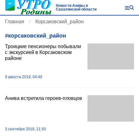
Новости Анивы и
Сахалинской области
Главная
Корсаковский_район
#
корсаковский_район
Троицкие пенсионеры побывали
с экскурсией в Корсаковском
районе
9 августа 2019, 04:49
Анива встретила героев-пловцов
3 сентября 2018, 21:50