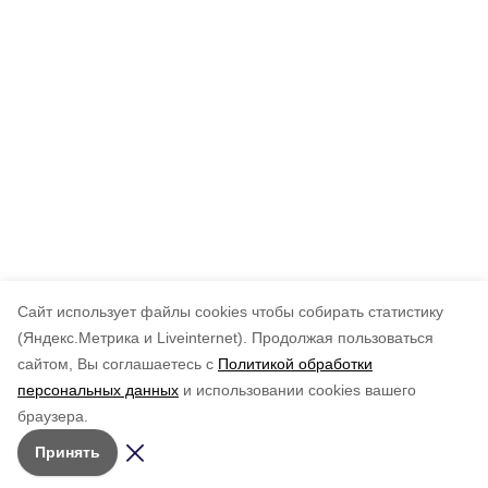
Cайт использует файлы cookies чтобы собирать статистику
(Яндекс.Метрика и Liveinternet).
Продолжая пользоваться
сайтом, Вы соглашаетесь с
Политикой обработки
персональных данных
и использовании cookies вашего
браузера.
Принять