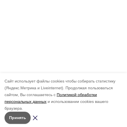
Cайт использует файлы cookies чтобы собирать статистику
(Яндекс.Метрика и Liveinternet).
Продолжая пользоваться
сайтом, Вы соглашаетесь с
Политикой обработки
персональных данных
и использовании cookies вашего
браузера.
Принять