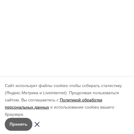
Cайт использует файлы cookies чтобы собирать статистику
(Яндекс.Метрика и Liveinternet).
Продолжая пользоваться
сайтом, Вы соглашаетесь с
Политикой обработки
персональных данных
и использовании cookies вашего
браузера.
Принять