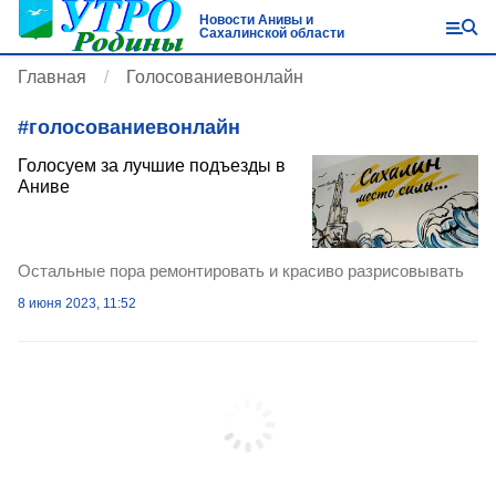
Новости Анивы и
Сахалинской области
Главная
Голосованиевонлайн
#
голосованиевонлайн
Голосуем за лучшие подъезды в
Аниве
Остальные пора ремонтировать и красиво разрисовывать
8 июня 2023, 11:52