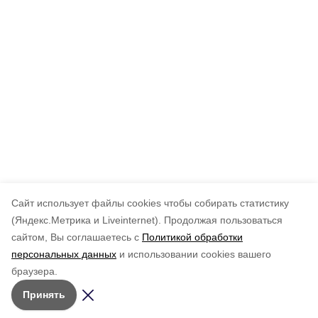
Cайт использует файлы cookies чтобы собирать статистику
(Яндекс.Метрика и Liveinternet).
Продолжая пользоваться
сайтом, Вы соглашаетесь с
Политикой обработки
персональных данных
и использовании cookies вашего
браузера.
Принять